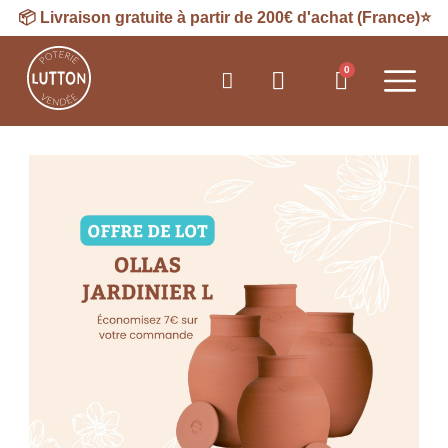
📦
Livraison
gratuite à partir de 200€ d'achat (France)⭐