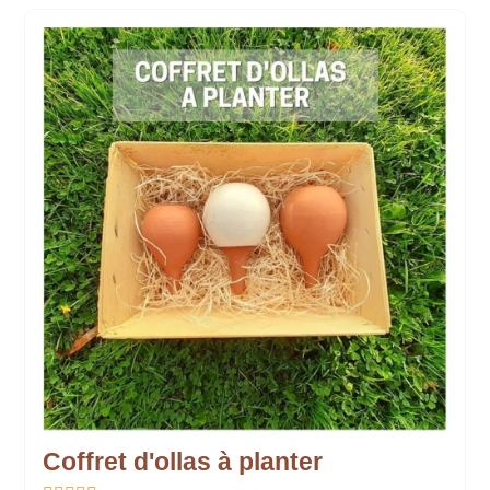
Coffret d'ollas à planter