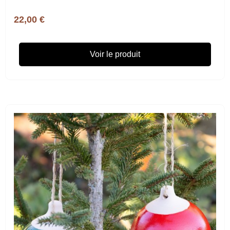
22,00 €
Voir le produit