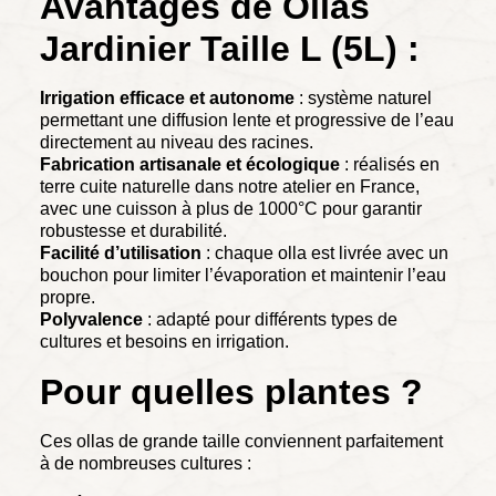
Avantages de Ollas
Jardinier Taille L (5L) :
Irrigation efficace et autonome
: système naturel
permettant une diffusion lente et progressive de l’eau
directement au niveau des racines.
Fabrication artisanale et écologique
: réalisés en
terre cuite naturelle dans notre atelier en France,
avec une cuisson à plus de 1000°C pour garantir
robustesse et durabilité.
Facilité d’utilisation
: chaque olla est livrée avec un
bouchon pour limiter l’évaporation et maintenir l’eau
propre.
Polyvalence
: adapté pour différents types de
cultures et besoins en irrigation.
Pour quelles plantes ?
Ces ollas de grande taille conviennent parfaitement
à de nombreuses cultures :