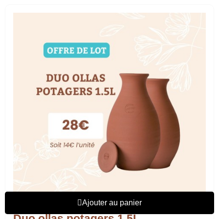
Ajouter au panier
Duo ollas potagers 1.5L