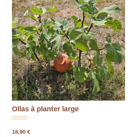
Ollas à planter large





18,90 €