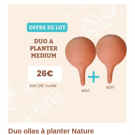
Duo ollas à planter Nature