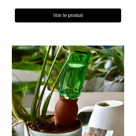
Voir le produit