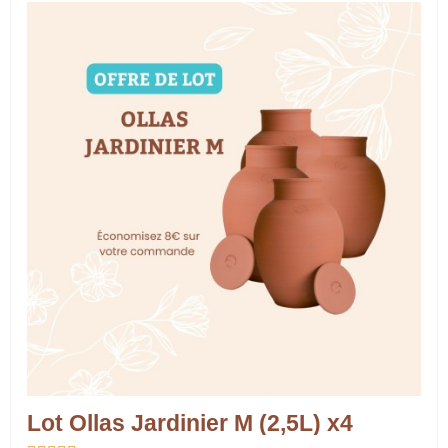
Lot Ollas Jardinier M (2,5L) x4