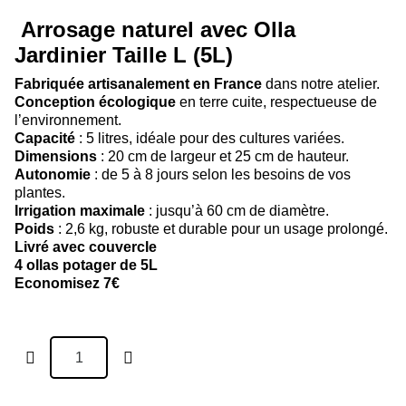
Arrosage naturel avec Olla
Jardinier Taille L (5L)
Fabriquée artisanalement en France
dans notre atelier.
Conception écologique
en terre cuite, respectueuse de
l’environnement.
Capacité
: 5 litres, idéale pour des cultures variées.
Dimensions
: 20 cm de largeur et 25 cm de hauteur.
Autonomie
: de 5 à 8 jours selon les besoins de vos
plantes.
Irrigation maximale
: jusqu’à 60 cm de diamètre.
Poids
: 2,6 kg, robuste et durable pour un usage prolongé.
Livré avec couvercle
4 ollas potager de 5L
Economisez 7€