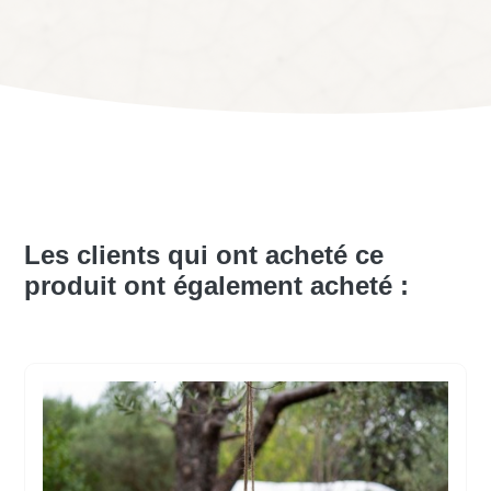
Les clients qui ont acheté ce
produit ont également acheté :