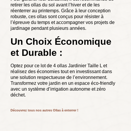
retirer les ollas du sol avant l’hiver et de les
réenterrer au printemps. Grâce à leur conception
robuste, ces ollas sont conçus pour résister à
l’épreuve du temps et accompagner vos projets de
jardinage pendant plusieurs années.
Un Choix Économique
et Durable :
Optez pour ce lot de 4 ollas Jardinier Taille L et
réalisez des économies tout en investissant dans
une solution respectueuse de l’environnement.
Transformez votre jardin en un espace éco-friendly
avec un système d’irrigation autonome et zéro
déchet.
Découvrez tous nos autres Ollas à enterrer !