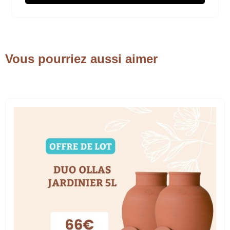
Vous pourriez aussi aimer