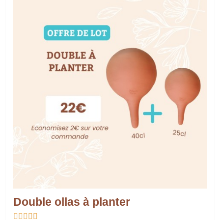
Double ollas à planter




