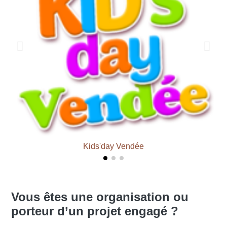
Kids'day Vendée
Vous êtes une organisation ou
porteur d’un projet engagé ?