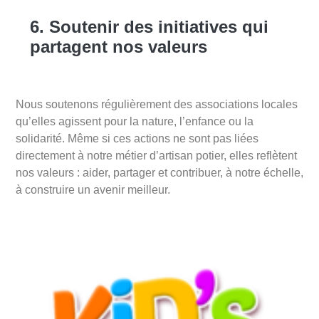
6. Soutenir des initiatives qui
partagent nos valeurs
Nous soutenons régulièrement des associations locales
qu’elles agissent pour la nature, l’enfance ou la
solidarité. Même si ces actions ne sont pas liées
directement à notre métier d’artisan potier, elles reflètent
nos valeurs : aider, partager et contribuer, à notre échelle,
à construire un avenir meilleur.