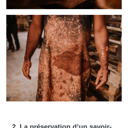
2. La préservation d’un savoir-