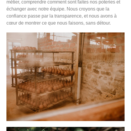
métier, comprendre comment sont faites nos poteries et
échanger avec notre équipe. Nous croyons que la
confiance passe par la transparence, et nous avons à
cœur de montrer ce que nous faisons, sans détour.