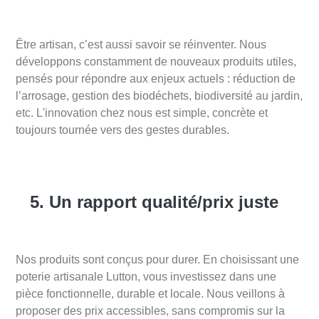
Être artisan, c’est aussi savoir se réinventer. Nous
développons constamment de nouveaux produits utiles,
pensés pour répondre aux enjeux actuels : réduction de
l’arrosage, gestion des biodéchets, biodiversité au jardin,
etc. L'innovation chez nous est simple, concrète et
toujours tournée vers des gestes durables.
5. Un rapport qualité/prix juste
Nos produits sont conçus pour durer. En choisissant une
poterie artisanale Lutton, vous investissez dans une
pièce fonctionnelle, durable et locale. Nous veillons à
proposer des prix accessibles, sans compromis sur la