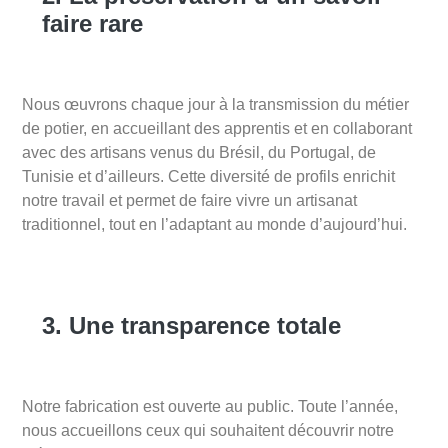
faire rare
Nous œuvrons chaque jour à la transmission du métier
de potier, en accueillant des apprentis et en collaborant
avec des artisans venus du Brésil, du Portugal, de
Tunisie et d’ailleurs. Cette diversité de profils enrichit
notre travail et permet de faire vivre un artisanat
traditionnel, tout en l’adaptant au monde d’aujourd’hui.
3. Une transparence totale
Notre fabrication est ouverte au public. Toute l’année,
nous accueillons ceux qui souhaitent découvrir notre