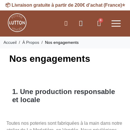
📦
Livraison
gratuite à partir de 200€ d'achat (France)⭐
Accueil
À Propos
Nos engagements
Nos engagements
1. Une production responsable
et locale
Toutes nos poteries sont fabriquées à la main dans notre