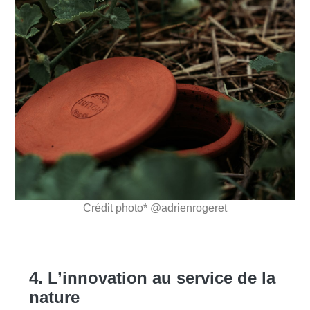
Crédit photo* @adrienrogeret
4. L’innovation au service de la
nature