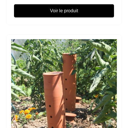
Voir le produit