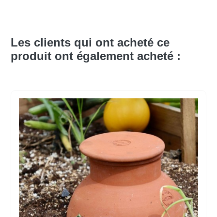
Les clients qui ont acheté ce
produit ont également acheté :