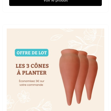
Voir le produit