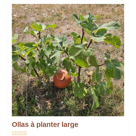
Ollas à planter large




