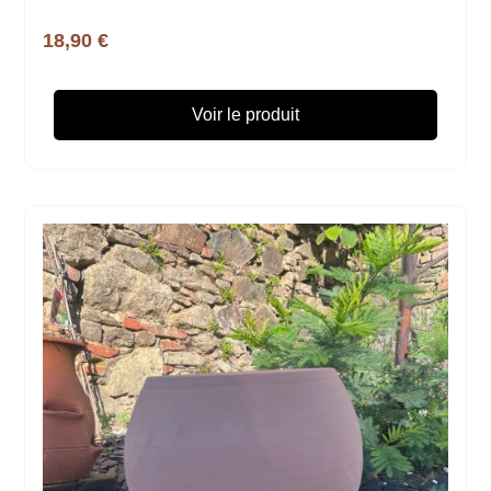
18,90 €
Voir le produit