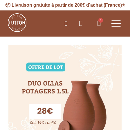
📦
Livraison
gratuite à partir de 200€ d'achat (France)⭐