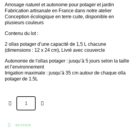
Arrosage naturel et autonome pour potager et jardin
Fabrication artisanale en France dans notre atelier
Conception écologique en terre cuite, disponible en
plusieurs couleurs
Contenu du lot :
2 ollas potager d’une capacité de 1,5 L chacune
(dimensions : 12 x 24 cm), Livré avec couvercle
Autonomie de l'ollas potager : jusqu’à 5 jours selon la taille
et l’environnement
Irrigation maximale : jusqu’à 35 cm autour de chaque olla
potager de 1.5L
EN STOCK