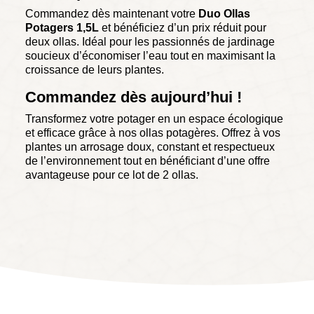
Commandez dès maintenant votre
Duo Ollas
Potagers 1,5L
et bénéficiez d’un prix réduit pour
deux ollas. Idéal pour les passionnés de jardinage
soucieux d’économiser l’eau tout en maximisant la
croissance de leurs plantes.
Commandez dès aujourd’hui !
Transformez votre potager en un espace écologique
et efficace grâce à nos ollas potagères. Offrez à vos
plantes un arrosage doux, constant et respectueux
de l’environnement tout en bénéficiant d’une offre
avantageuse pour ce lot de 2 ollas.