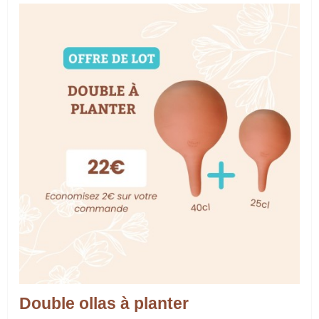
Double ollas à planter