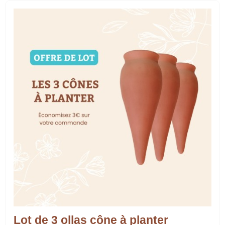
Lot de 3 ollas cône à planter