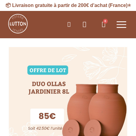
📦
Livraison
gratuite à partir de 200€ d'achat (France)⭐