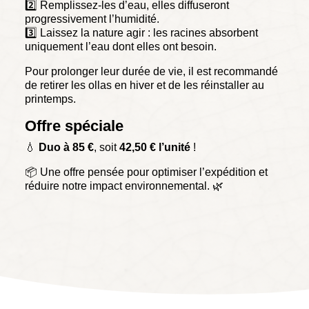
2️⃣ Remplissez-les d’eau, elles diffuseront
progressivement l’humidité.
3️⃣ Laissez la nature agir : les racines absorbent
uniquement l’eau dont elles ont besoin.
Pour prolonger leur durée de vie, il est recommandé
de retirer les ollas en hiver et de les réinstaller au
printemps.
Offre spéciale
💧
Duo à 85 €
, soit
42,50 € l’unité
!
📦 Une offre pensée pour optimiser l’expédition et
réduire notre impact environnemental. 🌿