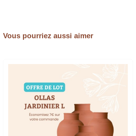
Vous pourriez aussi aimer