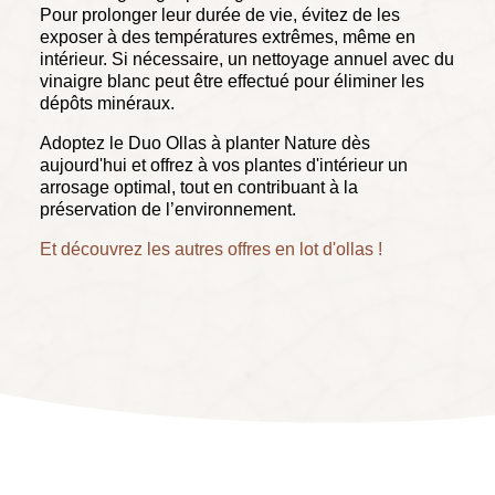
Pour prolonger leur durée de vie, évitez de les
exposer à des températures extrêmes, même en
intérieur. Si nécessaire, un nettoyage annuel avec du
vinaigre blanc peut être effectué pour éliminer les
dépôts minéraux.
Adoptez le Duo Ollas à planter Nature dès
aujourd'hui et offrez à vos plantes d'intérieur un
arrosage optimal, tout en contribuant à la
préservation de l’environnement.
Et découvrez les autres offres en lot d'ollas !