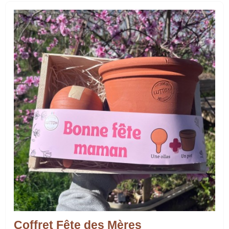
Coffret Fête des Mères