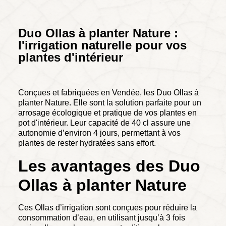
Duo Ollas à planter Nature :
l'irrigation naturelle pour vos
plantes d'intérieur
Conçues et fabriquées en Vendée, les Duo Ollas à
planter Nature. Elle sont la solution parfaite pour un
arrosage écologique et pratique de vos plantes en
pot d'intérieur. Leur capacité de 40 cl assure une
autonomie d’environ 4 jours, permettant à vos
plantes de rester hydratées sans effort.
Les avantages des Duo
Ollas à planter Nature
Ces Ollas d’irrigation sont conçues pour réduire la
consommation d’eau, en utilisant jusqu’à 3 fois