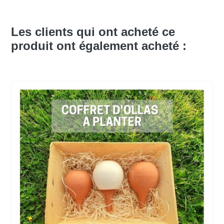
Les clients qui ont acheté ce
produit ont également acheté :