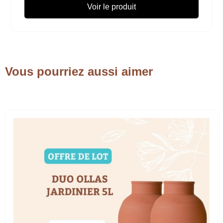
Voir le produit
Vous pourriez aussi aimer