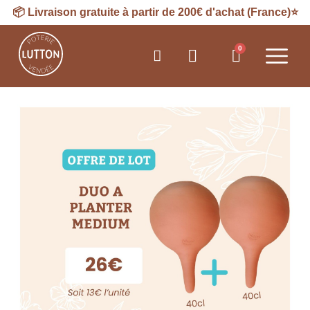
📦
Livraison
gratuite à partir de 200€ d'achat (France)⭐