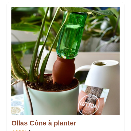
Ollas Cône à planter