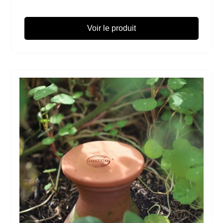
Voir le produit