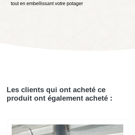
tout en embellissant votre potager
Les clients qui ont acheté ce
produit ont également acheté :