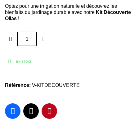
Optez pour une irrigation naturelle et découvrez les
bienfaits du jardinage durable avec notre
Kit Découverte
Ollas
!
EN STOCK
Référence
V-KITDECOUVERTE