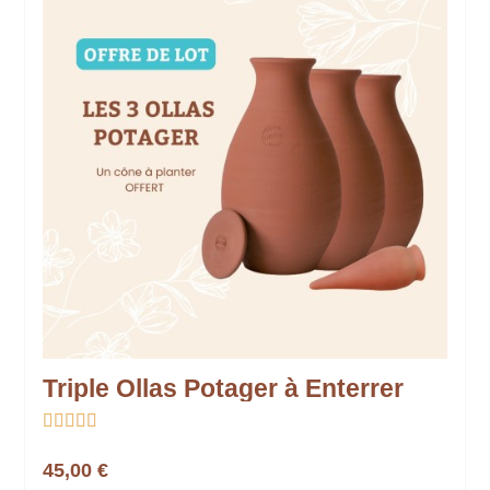
Triple Ollas Potager à Enterrer





45,00 €