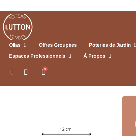
Ollas
Offres Groupées
Poteries de Jardin
Espaces Professionnels
À Propos