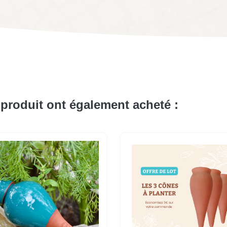
 produit ont également acheté :