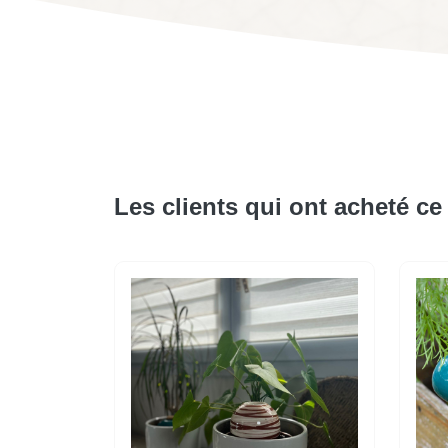
Les clients qui ont acheté ce