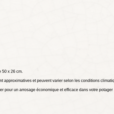
e 50 x 26 cm.
 approximatives et peuvent varier selon les conditions climatiqu
er pour un arrosage économique et efficace dans votre potager 