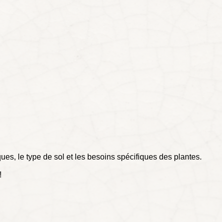
es, le type de sol et les besoins spécifiques des plantes.
!