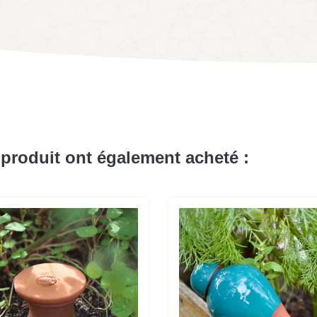
 produit ont également acheté :