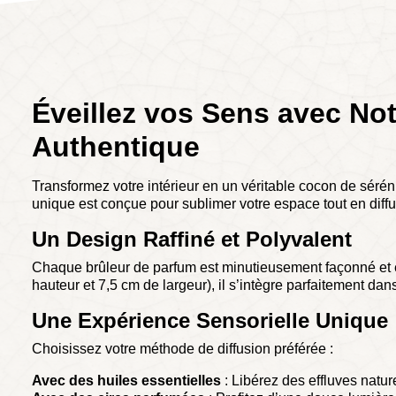
Éveillez vos Sens avec Not
Authentique
Transformez votre intérieur en un véritable cocon de sérénit
unique est conçue pour sublimer votre espace tout en diff
Un Design Raffiné et Polyvalent
Chaque brûleur de parfum est minutieusement façonné et é
hauteur et 7,5 cm de largeur), il s’intègre parfaitement d
Une Expérience Sensorielle Unique
Choisissez votre méthode de diffusion préférée :
Avec des huiles essentielles
: Libérez des effluves natur