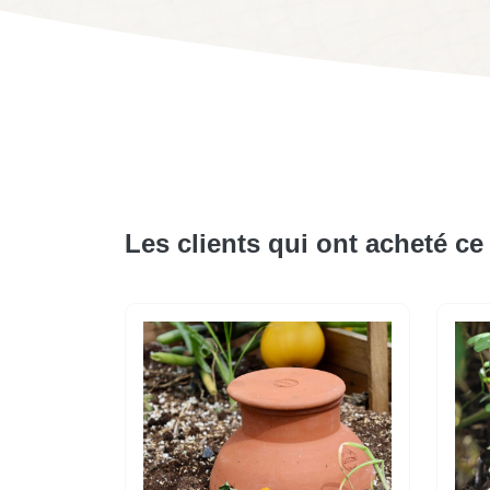
Les clients qui ont acheté ce