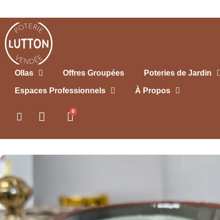
Ollas
Offres Groupées
Poteries de Jardin
Espaces Professionnels
À Propos