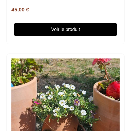
45,00 €
Voir le produit