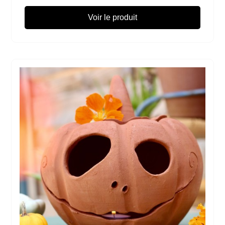
Voir le produit