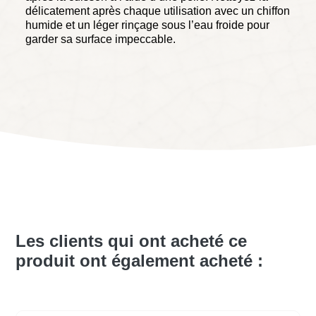
délicatement après chaque utilisation avec un chiffon
humide et un léger rinçage sous l’eau froide pour
garder sa surface impeccable.
Les clients qui ont acheté ce
produit ont également acheté :