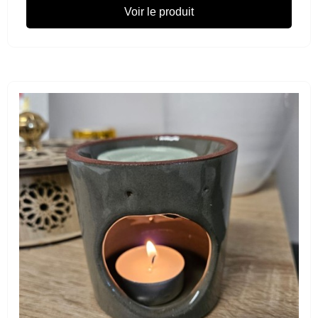
Voir le produit