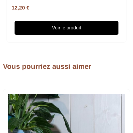
12,20 €
Voir le produit
Vous pourriez aussi aimer