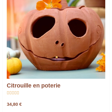
Citrouille en poterie





34,80 €