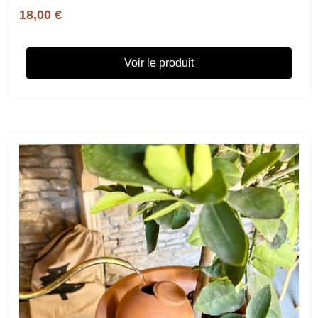
18,00 €
Voir le produit