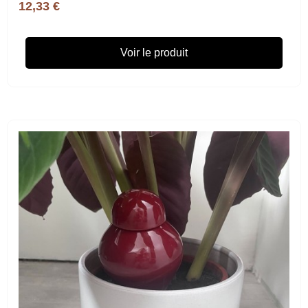
12,33 €
Voir le produit