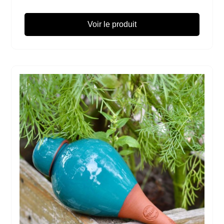
Voir le produit