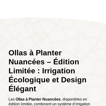
Ollas à Planter
Nuancées – Édition
Limitée : Irrigation
Écologique et Design
Élégant
Les
Ollas à Planter Nuancées
, disponibles en
édition limitée, combinent un système d’irrigation