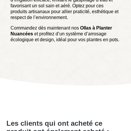
favorisant un sol sain et aéré. Optez pour ces
produits artisanaux pour allier praticité, esthétique et
respect de l’environnement.
Commandez dès maintenant nos
Ollas à Planter
Nuancées
et profitez d’un système d’arrosage
écologique et design, idéal pour vos plantes en pots.
Les clients qui ont acheté ce