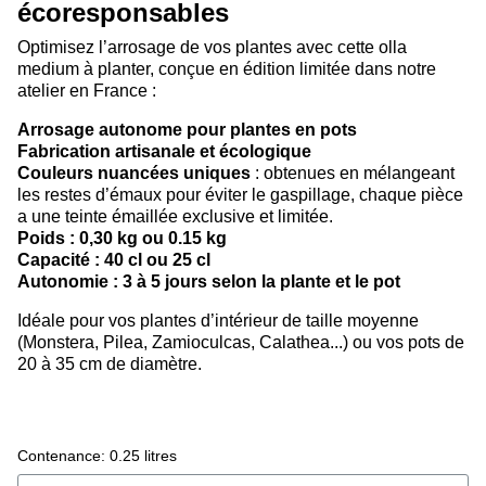
écoresponsables
Optimisez l’arrosage de vos plantes avec cette olla
medium à planter, conçue en édition limitée dans notre
atelier en France :
Arrosage autonome pour plantes en pots
Fabrication artisanale et écologique
Couleurs nuancées uniques
: obtenues en mélangeant
les restes d’émaux pour éviter le gaspillage, chaque pièce
a une teinte émaillée exclusive et limitée.
Poids : 0,30 kg ou 0.15 kg
Capacité : 40 cl ou 25 cl
Autonomie : 3 à 5 jours selon la plante et le pot
Idéale pour vos plantes d’intérieur de taille moyenne
(Monstera, Pilea, Zamioculcas, Calathea...) ou vos pots de
20 à 35 cm de diamètre.
Contenance
0.25 litres