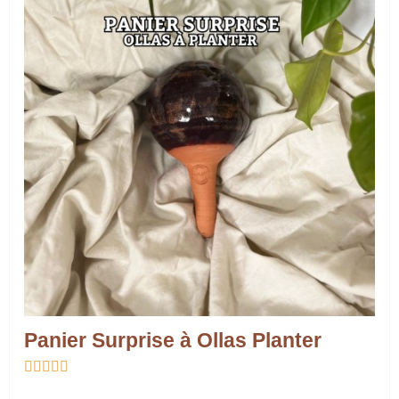
Panier Surprise à Ollas Planter




