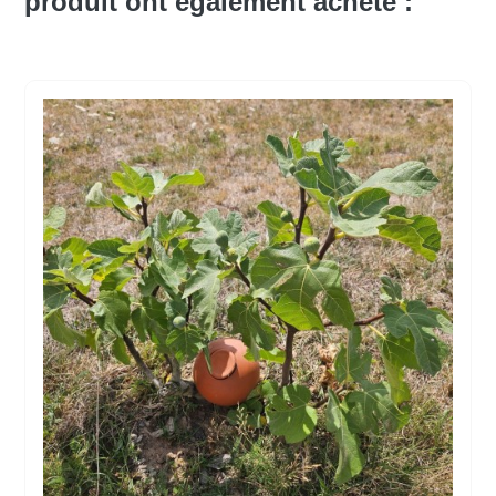
produit ont également acheté :