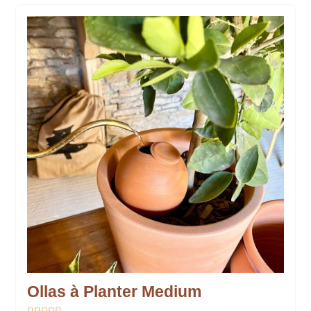
Ollas à Planter Medium