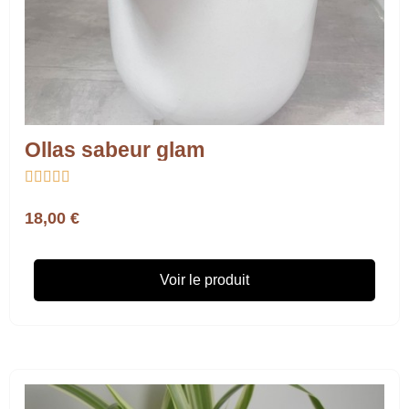
Ollas sabeur glam





18,00 €
Voir le produit