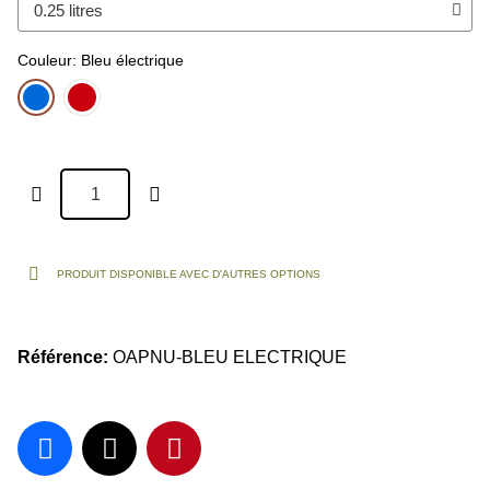
Couleur
Bleu électrique
PRODUIT DISPONIBLE AVEC D'AUTRES OPTIONS
Référence
OAPNU-BLEU ELECTRIQUE