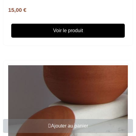
15,00 €
Voir le produit
Ajouter au panier