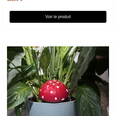
Voir le produit