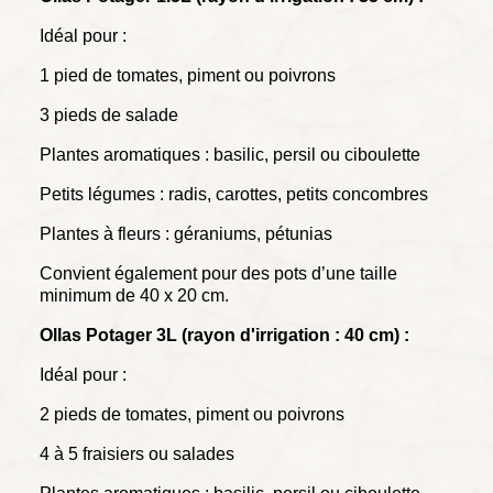
Idéal pour :
1 pied de tomates, piment ou poivrons
3 pieds de salade
Plantes aromatiques : basilic, persil ou ciboulette
Petits légumes : radis, carottes, petits concombres
Plantes à fleurs : géraniums, pétunias
Convient également pour des pots d’une taille
minimum de 40 x 20 cm.
Ollas Potager 3L (
rayon
d'irrigation : 40 cm) :
Idéal pour :
2 pieds de tomates, piment ou poivrons
4 à 5 fraisiers ou salades