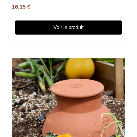
16,15 €
Voir le produit