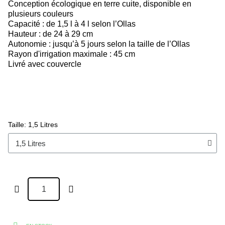
Conception écologique en terre cuite, disponible en
plusieurs couleurs
Capacité : de 1,5 l à 4 l selon l’Ollas
Hauteur : de 24 à 29 cm
Autonomie : jusqu’à 5 jours selon la taille de l’Ollas
Rayon d'irrigation maximale : 45 cm
Livré avec couvercle
Taille
1,5 Litres