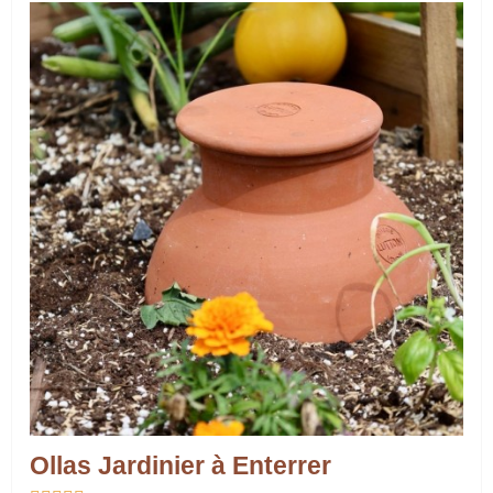
Ollas Jardinier à Enterrer