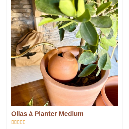
Ollas à Planter Medium




