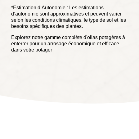
*Estimation d’Autonomie : Les estimations
d’autonomie sont approximatives et peuvent varier
selon les conditions climatiques, le type de sol et les
besoins spécifiques des plantes.
Explorez notre gamme complète d'ollas potagères à
enterrer pour un arrosage économique et efficace
dans votre potager !