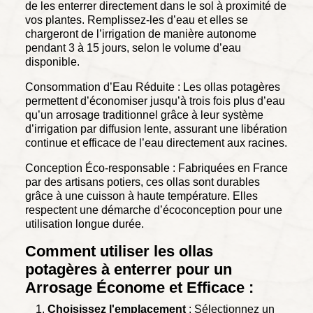
de les enterrer directement dans le sol à proximité de
vos plantes. Remplissez-les d’eau et elles se
chargeront de l’irrigation de manière autonome
pendant 3 à 15 jours, selon le volume d’eau
disponible.
Consommation d’Eau Réduite : Les ollas potagères
permettent d’économiser jusqu’à trois fois plus d’eau
qu’un arrosage traditionnel grâce à leur système
d’irrigation par diffusion lente, assurant une libération
continue et efficace de l’eau directement aux racines.
Conception Éco-responsable : Fabriquées en France
par des artisans potiers, ces ollas sont durables
grâce à une cuisson à haute température. Elles
respectent une démarche d’écoconception pour une
utilisation longue durée.
Comment utiliser les ollas
potagères à enterrer pour un
Arrosage Économe et Efficace :
Choisissez l'emplacement
: Sélectionnez un