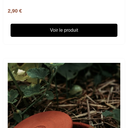
2,90 €
Voir le produit