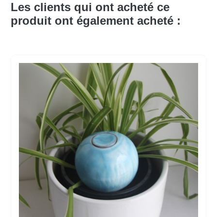
Les clients qui ont acheté ce
produit ont également acheté :