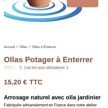
Accueil
Ollas
Ollas à Enterrer
Ollas Potager à Enterrer





Lire les avis utilisateurs: 1
15,20 €
TTC
Arrosage naturel avec olla jardinier
Fabriquée artisanalement en France dans notre atelier