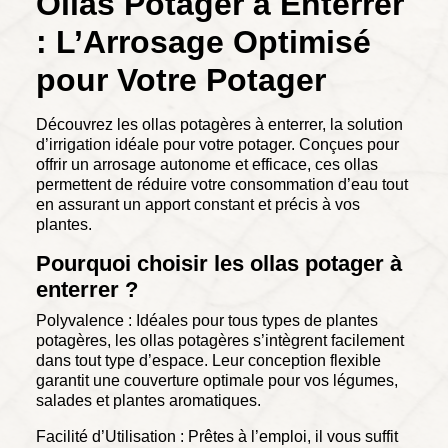
Ollas Potager à Enterrer
: L’Arrosage Optimisé
pour Votre Potager
Découvrez les ollas potagères à enterrer, la solution
d’irrigation idéale pour votre potager. Conçues pour
offrir un arrosage autonome et efficace, ces ollas
permettent de réduire votre consommation d’eau tout
en assurant un apport constant et précis à vos
plantes.
Pourquoi choisir les ollas potager à
enterrer ?
Polyvalence : Idéales pour tous types de plantes
potagères, les ollas potagères s’intègrent facilement
dans tout type d’espace. Leur conception flexible
garantit une couverture optimale pour vos légumes,
salades et plantes aromatiques.
Facilité d’Utilisation : Prêtes à l’emploi, il vous suffit