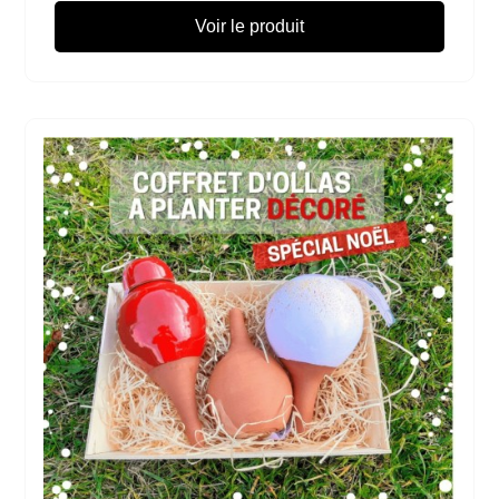
Voir le produit