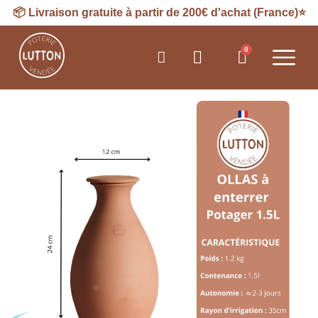
📦
Livraison
gratuite à partir de 200€ d'achat (France)⭐