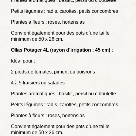
Plantes aromatiques : basilic, persil ou ciboulette
Petits légumes : radis, carottes, petits concombres
Plantes à fleurs : roses, hortensias
Convient également pour des pots d’une taille
minimum de 50 x 26 cm.
Ollas Potager 4L (
rayon
d'irrigation : 45 cm) :
Idéal pour :
2 pieds de tomates, piment ou poivrons
4 à 5 fraisiers ou salades
Plantes aromatiques : basilic, persil ou ciboulette
Petits légumes : radis, carottes, petits concombres
Plantes à fleurs : roses, hortensias
Convient également pour des pots d’une taille
minimum de 50 x 26 cm.