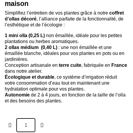
maison
Simplifiez l’entretien de vos plantes grâce à notre
coffret
d’ollas décoré
, l’alliance parfaite de la fonctionnalité, de
l’esthétique et de l’écologie :
1 mini olla (0,25 L)
non émaillée, idéale pour les petites
plantations ou herbes aromatiques.
2 ollas médium (0,40 L)
: une non émaillée et une
émaillée blanche, idéales pour vos plantes en pots ou en
jardinières.
Conception artisanale en
terre cuite
, fabriquée en
France
dans notre atelier.
Écologique et durable
, ce système d’irrigation réduit
votre consommation d’eau tout en maintenant une
hydratation optimale pour vos plantes.
Autonomie
de 2 à 4 jours, en fonction de la taille de l’olla
et des besoins des plantes.