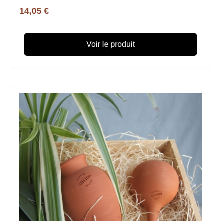
14,05 €
Voir le produit