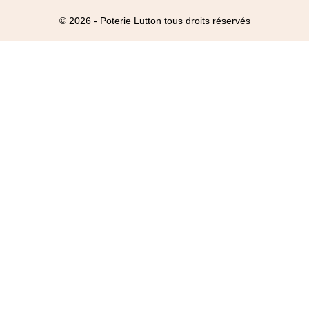
© 2026 - Poterie Lutton tous droits réservés