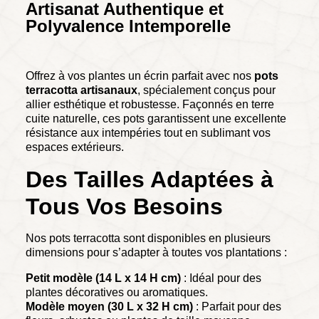
Artisanat Authentique et
Polyvalence Intemporelle
Offrez à vos plantes un écrin parfait avec nos
pots
terracotta artisanaux
, spécialement conçus pour
allier esthétique et robustesse. Façonnés en terre
cuite naturelle, ces pots garantissent une excellente
résistance aux intempéries tout en sublimant vos
espaces extérieurs.
Des Tailles Adaptées à
Tous Vos Besoins
Nos pots terracotta sont disponibles en plusieurs
dimensions pour s’adapter à toutes vos plantations :
Petit modèle (14 L x 14 H cm)
: Idéal pour des
plantes décoratives ou aromatiques.
Modèle moyen (30 L x 32 H cm)
: Parfait pour des