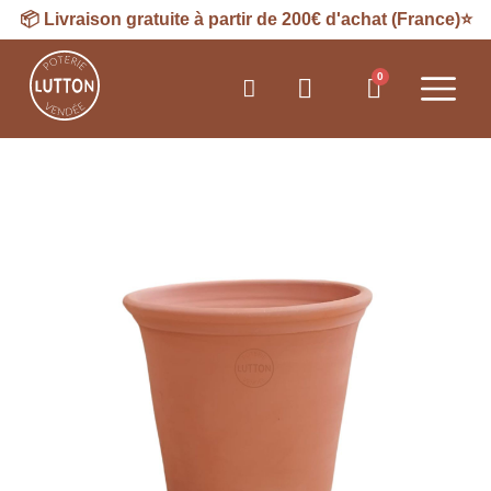
📦
Livraison
gratuite à partir de 200€ d'achat (France)⭐