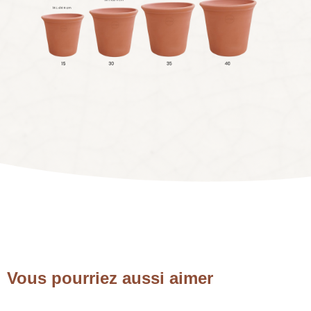
Vous pourriez aussi aimer