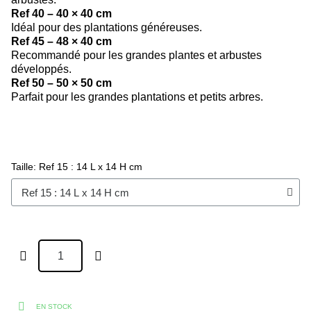
Ref 40 – 40 × 40 cm
Idéal pour des plantations généreuses.
Ref 45 – 48 × 40 cm
Recommandé pour les grandes plantes et arbustes
développés.
Ref 50 – 50 × 50 cm
Parfait pour les grandes plantations et petits arbres.
Taille
Ref 15 : 14 L x 14 H cm
EN STOCK