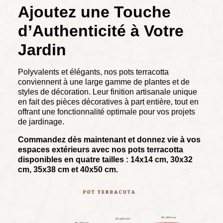
Ajoutez une Touche
d’Authenticité à Votre
Jardin
Polyvalents et élégants, nos pots terracotta
conviennent à une large gamme de plantes et de
styles de décoration. Leur finition artisanale unique
en fait des pièces décoratives à part entière, tout en
offrant une fonctionnalité optimale pour vos projets
de jardinage.
Commandez dès maintenant et donnez vie à vos
espaces extérieurs avec nos pots terracotta
disponibles en quatre tailles : 14x14 cm, 30x32
cm, 35x38 cm et 40x50 cm.