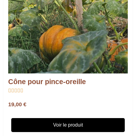
Cône pour pince-oreille





19,00 €
Voir le produit