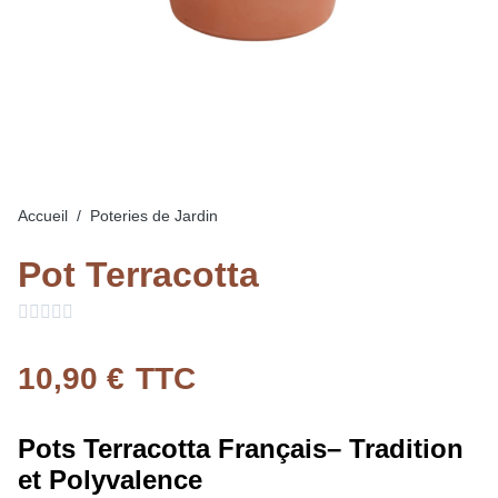
Accueil
Poteries de Jardin
Pot Terracotta





10,90 €
TTC
Pots Terracotta Français– Tradition
et Polyvalence