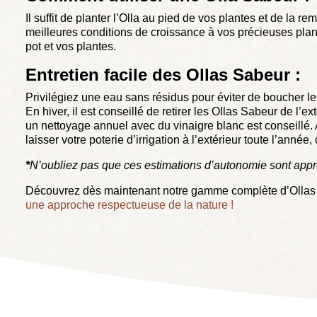
Il suffit de planter l’Olla au pied de vos plantes et de la 
meilleures conditions de croissance à vos précieuses plan
pot et vos plantes.
Entretien facile des Ollas Sabeur :
Privilégiez une eau sans résidus pour éviter de boucher les
En hiver, il est conseillé de retirer les Ollas Sabeur de l’
un nettoyage annuel avec du vinaigre blanc est conseillé. A
laisser votre poterie d’irrigation à l’extérieur toute l’année,
*
N’oubliez pas que ces estimations d’autonomie sont appro
Découvrez dès maintenant notre gamme complète d’Ollas Sa
une approche respectueuse de la nature !