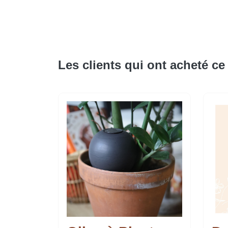
Les clients qui ont acheté ce