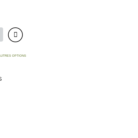
'AUTRES OPTIONS
S