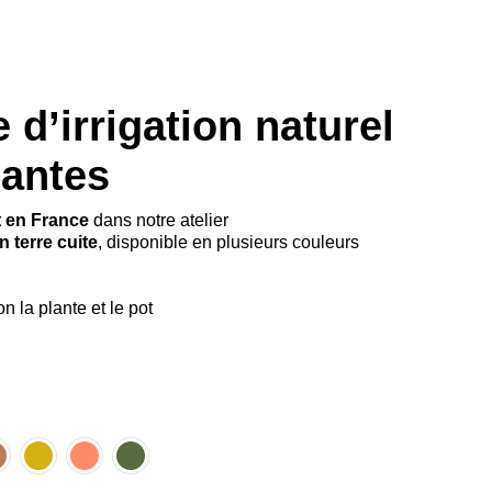
 d’irrigation naturel
lantes
t en France
dans notre atelier
 terre cuite
, disponible en plusieurs couleurs
n la plante et le pot