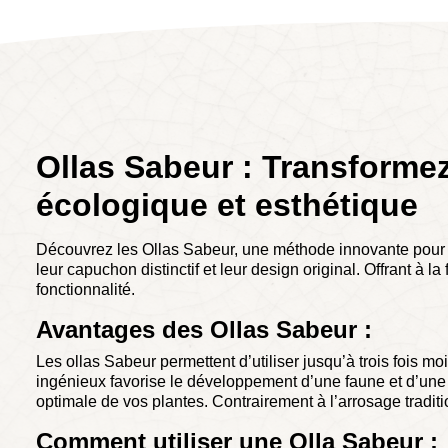
Ollas Sabeur : Transformez
écologique et esthétique
Découvrez les Ollas Sabeur, une méthode innovante pour l’
leur capuchon distinctif et leur design original. Offrant à
fonctionnalité.
Avantages des Ollas Sabeur :
Les ollas Sabeur permettent d’utiliser jusqu’à trois fois mo
ingénieux favorise le développement d’une faune et d’une m
optimale de vos plantes. Contrairement à l’arrosage traditi
Comment utiliser une Olla Sabeur :