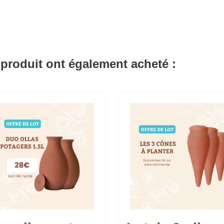
 produit ont également acheté :