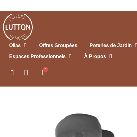
Ollas
Offres Groupées
Poteries de Jardin
Espaces Professionnels
À Propos