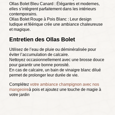
Ollas Bolet Bleu Canard : Élégantes et modernes,
elles s’intègrent parfaitement dans les intérieurs
contemporains.
Ollas Bolet Rouge à Pois Blanc : Leur design
ludique et féérique crée une ambiance chaleureuse
et magique.
Entretien des Ollas Bolet
Utilisez de l’eau de pluie ou déminéralisée pour
éviter l’accumulation de calcaire.
Nettoyez occasionnellement avec une brosse douce
pour garantir une bonne porosité.
En cas de calcaire, un bain de vinaigre blanc dilué
permet de prolonger leur durée de vie.
Complétez
votre ambiance champignon avec nos
mangeoire
à pois et ajoutez une touche de magie à
votre jardin