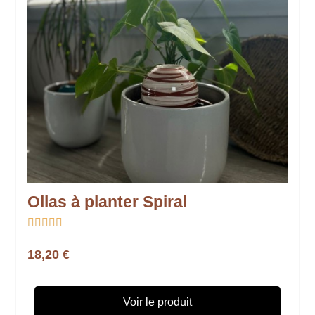
Ollas à planter Spiral





18,20 €
Voir le produit