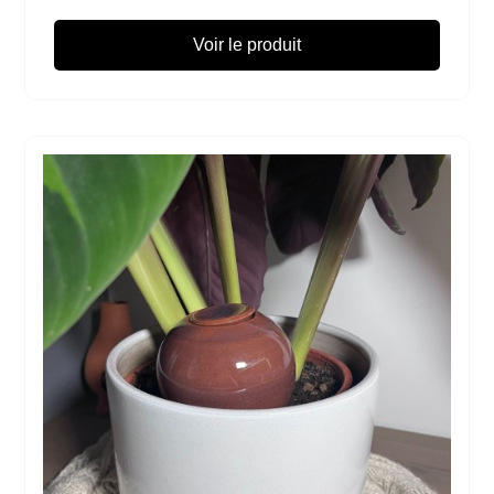
Voir le produit