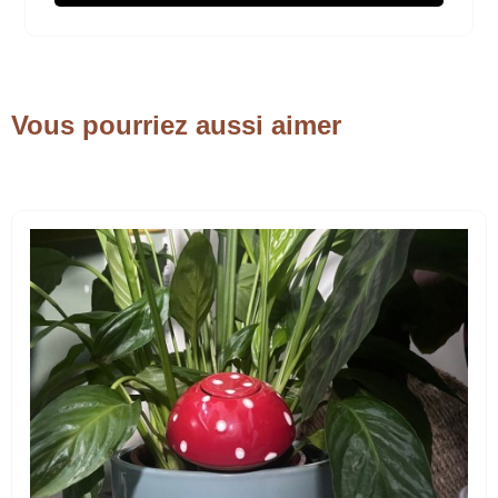
Vous pourriez aussi aimer