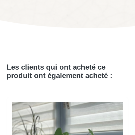
Les clients qui ont acheté ce
produit ont également acheté :