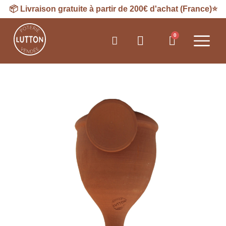
📦
Livraison
gratuite à partir de 200€ d'achat (France)⭐