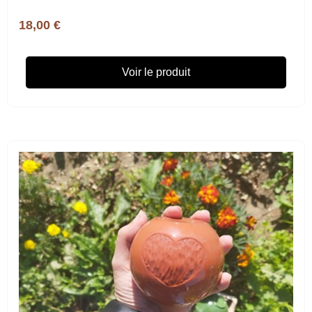
18,00 €
Voir le produit