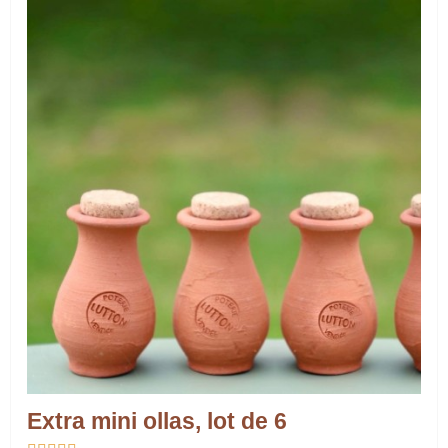
Extra mini ollas, lot de 6