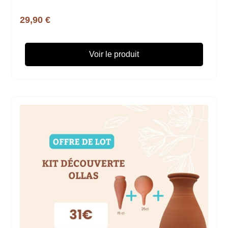
29,90 €
Voir le produit