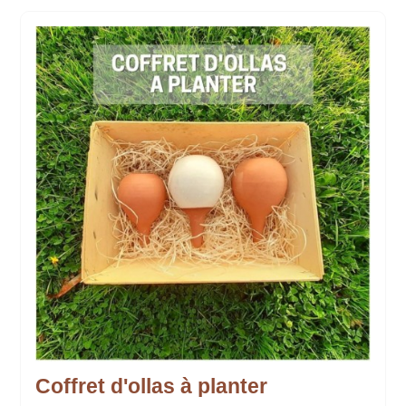
Coffret d'ollas à planter