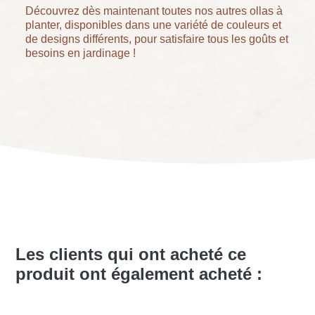
Découvrez dès maintenant toutes nos autres ollas à
planter, disponibles dans une variété de couleurs et
de designs différents, pour satisfaire tous les goûts et
besoins en jardinage !
Les clients qui ont acheté ce
produit ont également acheté :