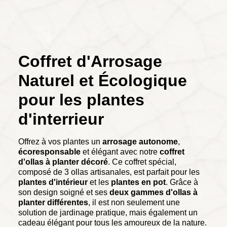
Coffret d'Arrosage
Naturel et Écologique
pour les plantes
d'interrieur
Offrez à vos plantes un
arrosage autonome
,
écoresponsable
et élégant avec notre
coffret
d'ollas à planter décoré
. Ce coffret spécial,
composé de 3 ollas artisanales, est parfait pour les
plantes d'intérieur
et les
plantes en pot
. Grâce à
son design soigné et ses
deux gammes d'ollas à
planter différentes
, il est non seulement une
solution de jardinage pratique, mais également un
cadeau élégant pour tous les amoureux de la nature.