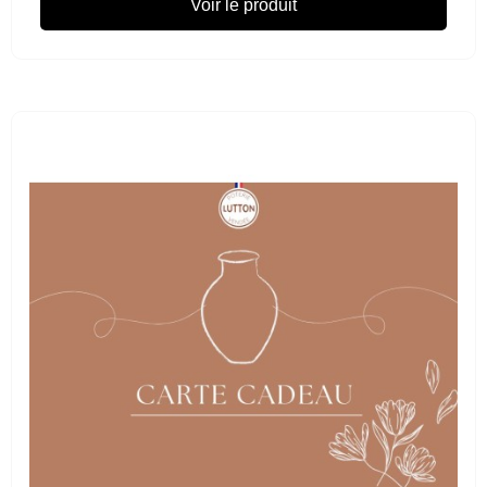
Voir le produit