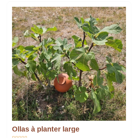
Ollas à planter large