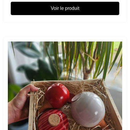
Voir le produit