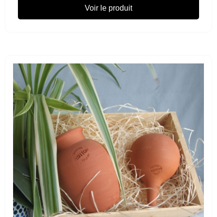
Voir le produit