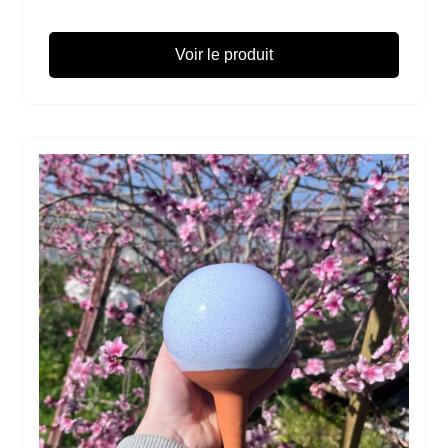
Voir le produit