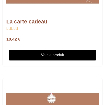
La carte cadeau





10,42 €
Voir le produit