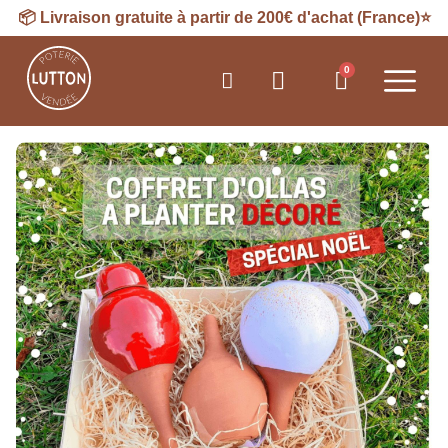
📦
Livraison
gratuite à partir de 200€ d'achat (France)⭐