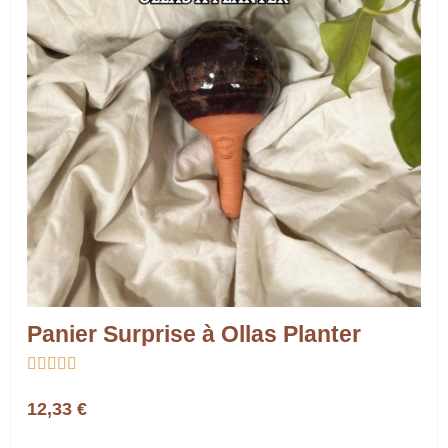
Panier Surprise à Ollas Planter





12,33 €