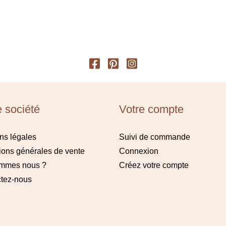
e société
Votre compte
ns légales
Suivi de commande
ions générales de vente
Connexion
ommes nous ?
Créez votre compte
tez-nous