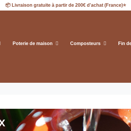
📦
Livraison
gratuite à partir de 200€ d'achat (France)⭐
Poterie de maison
Composteurs
Fin d
x