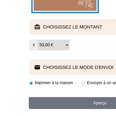
CHOISISSEZ LE MONTANT
€
CHOISISSEZ LE MODE D'ENVOI
Imprimer à la maison
Envoyer à un a
Aperçu