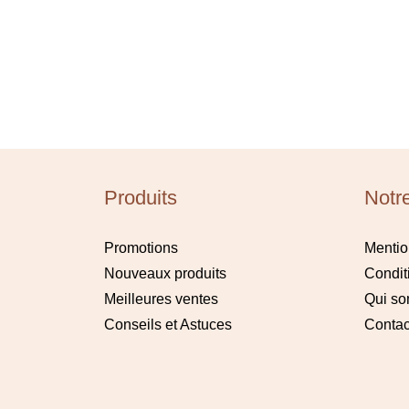
Produits
Notr
Promotions
Mentio
Nouveaux produits
Condit
Meilleures ventes
Qui s
Conseils et Astuces
Contac