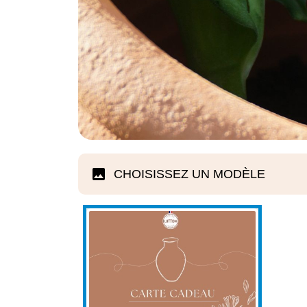
CHOISISSEZ UN MODÈLE