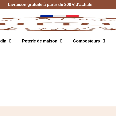
Livraison gratuite à partir de 200 € d'achats
rdin
Poterie de maison
Composteurs