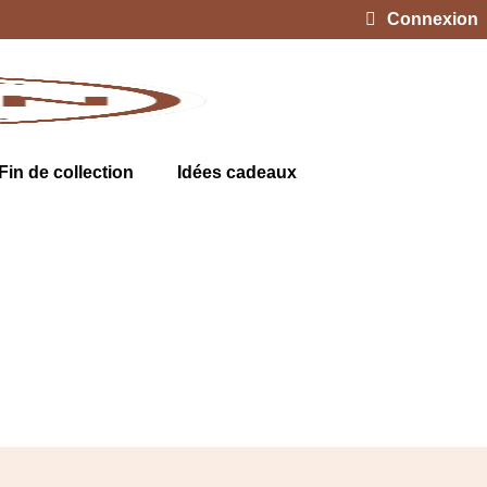
Connexion
Fin de collection
Idées cadeaux