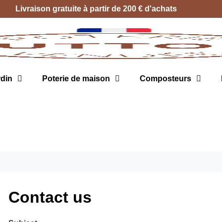
Livraison gratuite à partir de 200 € d'achats
rdin
Poterie de maison
Composteurs
Contact us