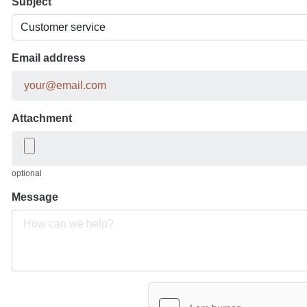
Subject
Email address
Attachment
optional
Message