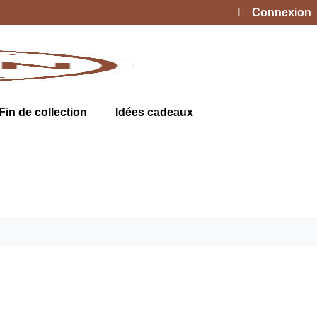
Connexion
Fin de collection
Idées cadeaux