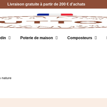
Livraison gratuite à partir de 200 € d'achats
rdin
Poterie de maison
Composteurs
s nature