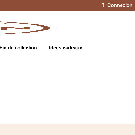
Connexion
Fin de collection
Idées cadeaux