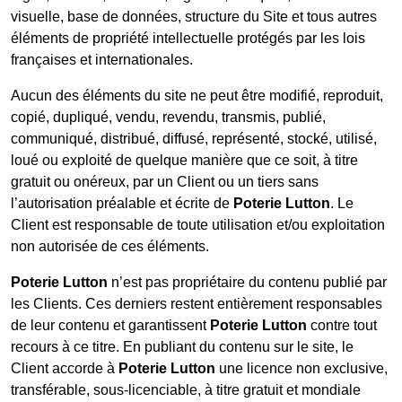
visuelle, base de données, structure du Site et tous autres
éléments de propriété intellectuelle protégés par les lois
françaises et internationales.
Aucun des éléments du site ne peut être modifié, reproduit,
copié, dupliqué, vendu, revendu, transmis, publié,
communiqué, distribué, diffusé, représenté, stocké, utilisé,
loué ou exploité de quelque manière que ce soit, à titre
gratuit ou onéreux, par un Client ou un tiers sans
l’autorisation préalable et écrite de
Poterie Lutton
. Le
Client est responsable de toute utilisation et/ou exploitation
non autorisée de ces éléments.
Poterie Lutton
n’est pas propriétaire du contenu publié par
les Clients. Ces derniers restent entièrement responsables
de leur contenu et garantissent
Poterie Lutton
contre tout
recours à ce titre. En publiant du contenu sur le site, le
Client accorde à
Poterie Lutton
une licence non exclusive,
transférable, sous-licenciable, à titre gratuit et mondiale