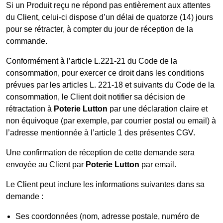
Si un Produit reçu ne répond pas entièrement aux attentes
du Client, celui-ci dispose d’un délai de quatorze (14) jours
pour se rétracter, à compter du jour de réception de la
commande.
Conformément à l’article L.221-21 du Code de la
consommation, pour exercer ce droit dans les conditions
prévues par les articles L. 221-18 et suivants du Code de la
consommation, le Client doit notifier sa décision de
rétractation à
Poterie Lutton
par une déclaration claire et
non équivoque (par exemple, par courrier postal ou email) à
l’adresse mentionnée à l’article 1 des présentes CGV.
Une confirmation de réception de cette demande sera
envoyée au Client par
Poterie Lutton
par email.
Le Client peut inclure les informations suivantes dans sa
demande :
Ses coordonnées (nom, adresse postale, numéro de