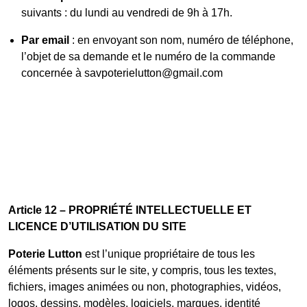
suivants : du lundi au vendredi de 9h à 17h.
Par email
: en envoyant son nom, numéro de téléphone,
l’objet de sa demande et le numéro de la commande
concernée à savpoterielutton@gmail.com
Article 12 – PROPRIÉTÉ INTELLECTUELLE ET
LICENCE D’UTILISATION DU SITE
Poterie Lutton
est l’unique propriétaire de tous les
éléments présents sur le site, y compris, tous les textes,
fichiers, images animées ou non, photographies, vidéos,
logos, dessins, modèles, logiciels, marques, identité