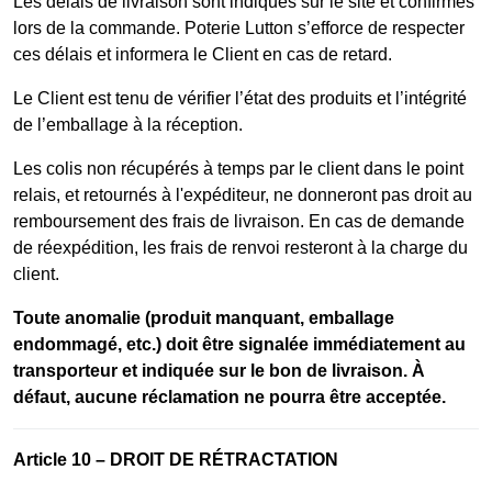
Les délais de livraison sont indiqués sur le site et confirmés
lors de la commande. Poterie Lutton s’efforce de respecter
ces délais et informera le Client en cas de retard.
Le Client est tenu de vérifier l’état des produits et l’intégrité
de l’emballage à la réception.
Les colis non récupérés à temps par le client dans le point
relais, et retournés à l'expéditeur, ne donneront pas droit au
remboursement des frais de livraison. En cas de demande
de réexpédition, les frais de renvoi resteront à la charge du
client.
Toute anomalie (produit manquant, emballage
endommagé, etc.) doit être signalée immédiatement au
transporteur et indiquée sur le bon de livraison. À
défaut, aucune réclamation ne pourra être acceptée.
Article 10 – DROIT DE RÉTRACTATION