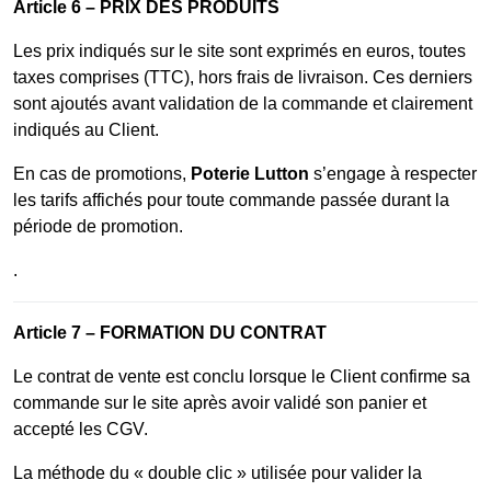
Article 6 – PRIX DES PRODUITS
Les prix indiqués sur le site sont exprimés en euros, toutes
taxes comprises (TTC), hors frais de livraison. Ces derniers
sont ajoutés avant validation de la commande et clairement
indiqués au Client.
En cas de promotions,
Poterie Lutton
s’engage à respecter
les tarifs affichés pour toute commande passée durant la
période de promotion.
.
Article 7 – FORMATION DU CONTRAT
Le contrat de vente est conclu lorsque le Client confirme sa
commande sur le site après avoir validé son panier et
accepté les CGV.
La méthode du « double clic » utilisée pour valider la