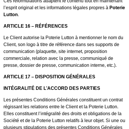
Ces reformulations adaptent le contenu tout en maintenant
l’esprit original et les informations légales propres à
Poterie
Lutton
.
ARTICLE 16 – RÉFÉRENCES
Le Client autorise la Poterie Lutton à mentionner le nom du
Client, son logo à titre de référence dans ses supports de
communication (plaquette, site internet, proposition
commerciale, relation avec la presse, communiqué de
presse, dossier de presse, communication interne, etc.).
ARTICLE 17 – DISPOSITION GÉNÉRALES
INTÉGRALITÉ DE L’ACCORD DES PARTIES
Les présentes Conditions Générales constituent un contrat
régissant les relations entre le Client et la Poterie Lutton.
Elles constituent l’intégralité des droits et obligations de la
Société et de la Poterie Lutton relatifs à leur objet. Si une ou
plusieurs stipulations des présentes Conditions Générales