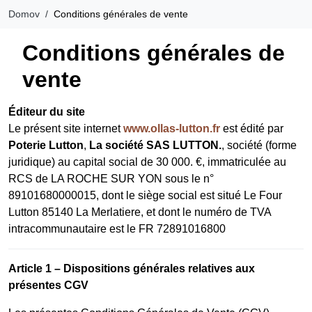
Domov
Conditions générales de vente
Conditions générales de
vente
Éditeur du site
Le présent site internet
www.ollas-lutton.fr
est édité par
Poterie Lutton
,
La société SAS LUTTON.
, société (forme
juridique) au capital social de 30 000. €, immatriculée au
RCS de LA ROCHE SUR YON sous le n°
89101680000015, dont le siège social est situé Le Four
Lutton 85140 La Merlatiere, et dont le numéro de TVA
intracommunautaire est le FR 72891016800
Article 1 – Dispositions générales relatives aux
présentes CGV