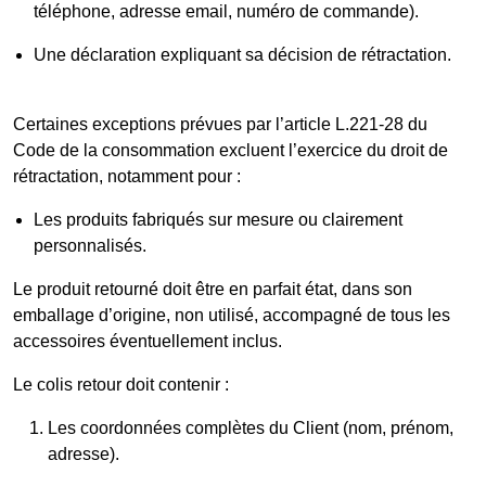
téléphone, adresse email, numéro de commande).
Une déclaration expliquant sa décision de rétractation.
Certaines exceptions prévues par l’article L.221-28 du
Code de la consommation excluent l’exercice du droit de
rétractation, notamment pour :
Les produits fabriqués sur mesure ou clairement
personnalisés.
Le produit retourné doit être en parfait état, dans son
emballage d’origine, non utilisé, accompagné de tous les
accessoires éventuellement inclus.
Le colis retour doit contenir :
Les coordonnées complètes du Client (nom, prénom,
adresse).