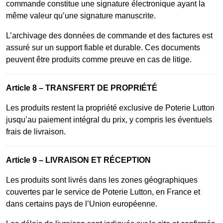
commande constitue une signature électronique ayant la
même valeur qu’une signature manuscrite.
L’archivage des données de commande et des factures est
assuré sur un support fiable et durable. Ces documents
peuvent être produits comme preuve en cas de litige.
Article 8 – TRANSFERT DE PROPRIÉTÉ
Les produits restent la propriété exclusive de Poterie Lutton
jusqu’au paiement intégral du prix, y compris les éventuels
frais de livraison.
Article 9 – LIVRAISON ET RÉCEPTION
Les produits sont livrés dans les zones géographiques
couvertes par le service de Poterie Lutton, en France et
dans certains pays de l’Union européenne.