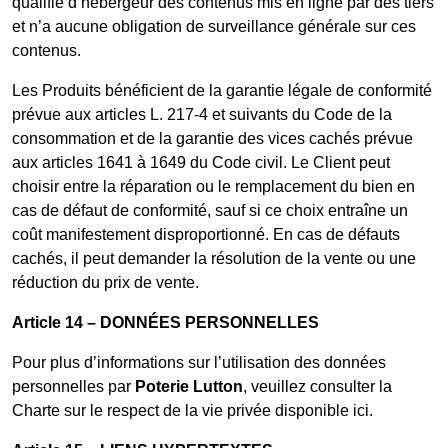
qualifié d’hébergeur des contenus mis en ligne par des tiers
et n’a aucune obligation de surveillance générale sur ces
contenus.
Les Produits bénéficient de la garantie légale de conformité
prévue aux articles L. 217-4 et suivants du Code de la
consommation et de la garantie des vices cachés prévue
aux articles 1641 à 1649 du Code civil. Le Client peut
choisir entre la réparation ou le remplacement du bien en
cas de défaut de conformité, sauf si ce choix entraîne un
coût manifestement disproportionné. En cas de défauts
cachés, il peut demander la résolution de la vente ou une
réduction du prix de vente.
Article 14 – DONNÉES PERSONNELLES
Pour plus d’informations sur l’utilisation des données
personnelles par
Poterie Lutton
, veuillez consulter la
Charte sur le respect de la vie privée disponible ici.