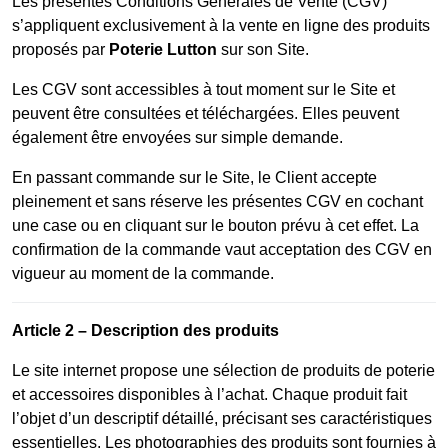
Les présentes Conditions Générales de Vente (CGV)
s’appliquent exclusivement à la vente en ligne des produits
proposés par
Poterie Lutton
sur son Site.
Les CGV sont accessibles à tout moment sur le Site et
peuvent être consultées et téléchargées. Elles peuvent
également être envoyées sur simple demande.
En passant commande sur le Site, le Client accepte
pleinement et sans réserve les présentes CGV en cochant
une case ou en cliquant sur le bouton prévu à cet effet. La
confirmation de la commande vaut acceptation des CGV en
vigueur au moment de la commande.
Article 2 – Description des produits
Le site internet propose une sélection de produits de poterie
et accessoires disponibles à l’achat. Chaque produit fait
l’objet d’un descriptif détaillé, précisant ses caractéristiques
essentielles. Les photographies des produits sont fournies à