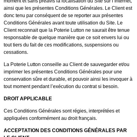
moment et sans préavis la localisation du Site sur l’Internet,
ainsi que les présentes Conditions Générales. Le Client est
donc tenu par conséquent de se reporter aux présentes
Conditions Générales avant toute utilisation du Site. Le
Client reconnait que la Poterie Lutton ne saurait être tenue
responsable de quelque manière que ce soit envers lui ou
tout tiers du fait de ces modifications, suspensions ou
cessations.
La Poterie Lutton conseille au Client de sauvegarder et/ou
imprimer les présentes Conditions Générales pour une
conservation sûre et durable, et pouvoir ainsi les invoquer à
tout moment pendant l’exécution du contrat si besoin.
DROIT APPLICABLE
Ces Conditions Générales sont régies, interprétées et
appliquées conformément au droit français.
ACCEPTATION DES CONDITIONS GÉNÉRALES PAR