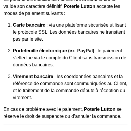
valide son caractère définitif.
Poterie Lutton
accepte les
modes de paiement suivants :
Carte bancaire
: via une plateforme sécurisée utilisant
le protocole SSL. Les données bancaires ne transitent
pas par le site.
Portefeuille électronique (ex. PayPal)
: le paiement
s’effectue via le compte du Client sans transmission de
données bancaires.
Virement bancaire
: les coordonnées bancaires et la
référence de commande sont communiquées au Client,
et le traitement de la commande débute à réception du
virement.
En cas de problème avec le paiement,
Poterie Lutton
se
réserve le droit de suspendre ou d’annuler la commande.