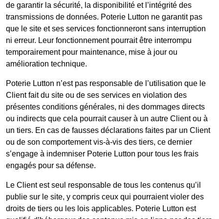
de garantir la sécurité, la disponibilité et l’intégrité des
transmissions de données. Poterie Lutton ne garantit pas
que le site et ses services fonctionneront sans interruption
ni erreur. Leur fonctionnement pourrait être interrompu
temporairement pour maintenance, mise à jour ou
amélioration technique.
Poterie Lutton n’est pas responsable de l’utilisation que le
Client fait du site ou de ses services en violation des
présentes conditions générales, ni des dommages directs
ou indirects que cela pourrait causer à un autre Client ou à
un tiers. En cas de fausses déclarations faites par un Client
ou de son comportement vis-à-vis des tiers, ce dernier
s’engage à indemniser Poterie Lutton pour tous les frais
engagés pour sa défense.
Le Client est seul responsable de tous les contenus qu’il
publie sur le site, y compris ceux qui pourraient violer des
droits de tiers ou les lois applicables. Poterie Lutton est