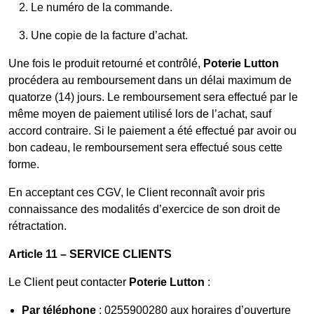
Le numéro de la commande.
Une copie de la facture d’achat.
Une fois le produit retourné et contrôlé,
Poterie Lutton
procédera au remboursement dans un délai maximum de
quatorze (14) jours. Le remboursement sera effectué par le
même moyen de paiement utilisé lors de l’achat, sauf
accord contraire. Si le paiement a été effectué par avoir ou
bon cadeau, le remboursement sera effectué sous cette
forme.
En acceptant ces CGV, le Client reconnaît avoir pris
connaissance des modalités d’exercice de son droit de
rétractation.
Article 11 – SERVICE CLIENTS
Le Client peut contacter
Poterie Lutton
:
Par téléphone
: 0255900280 aux horaires d’ouverture