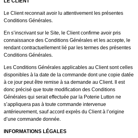
LE CLIENT
Le Client reconnait avoir lu attentivement les présentes
Conditions Générales.
En s’inscrivant sur le Site, le Client confirme avoir pris
connaissance des Conditions Générales et les accepte, le
rendant contractuellement lié par les termes des présentes
Conditions Générales.
Les Conditions Générales applicables au Client sont celles
disponibles à la date de la commande dont une copie datée
à ce jour peut être remise à sa demande au Client. Il est
donc précisé que toute modification des Conditions
Générales qui serait effectuée par la Poterie Lutton ne
s’appliquera pas à toute commande intervenue
antérieurement, sauf accord exprès du Client à l’origine
d’une commande donnée.
INFORMATIONS LÉGALES