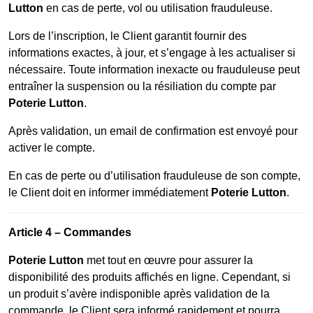
Lutton
en cas de perte, vol ou utilisation frauduleuse.
Lors de l’inscription, le Client garantit fournir des
informations exactes, à jour, et s’engage à les actualiser si
nécessaire. Toute information inexacte ou frauduleuse peut
entraîner la suspension ou la résiliation du compte par
Poterie Lutton
.
Après validation, un email de confirmation est envoyé pour
activer le compte.
En cas de perte ou d’utilisation frauduleuse de son compte,
le Client doit en informer immédiatement
Poterie Lutton
.
Article 4 – Commandes
Poterie Lutton
met tout en œuvre pour assurer la
disponibilité des produits affichés en ligne. Cependant, si
un produit s’avère indisponible après validation de la
commande, le Client sera informé rapidement et pourra