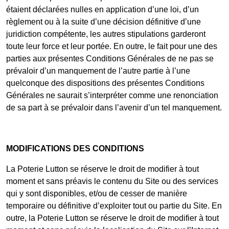
étaient déclarées nulles en application d’une loi, d’un
règlement ou à la suite d’une décision définitive d’une
juridiction compétente, les autres stipulations garderont
toute leur force et leur portée. En outre, le fait pour une des
parties aux présentes Conditions Générales de ne pas se
prévaloir d’un manquement de l’autre partie à l’une
quelconque des dispositions des présentes Conditions
Générales ne saurait s’interpréter comme une renonciation
de sa part à se prévaloir dans l’avenir d’un tel manquement.
MODIFICATIONS DES CONDITIONS
La Poterie Lutton se réserve le droit de modifier à tout
moment et sans préavis le contenu du Site ou des services
qui y sont disponibles, et/ou de cesser de manière
temporaire ou définitive d’exploiter tout ou partie du Site. En
outre, la Poterie Lutton se réserve le droit de modifier à tout