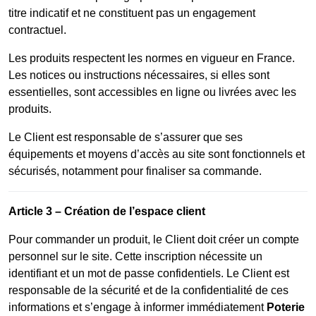
titre indicatif et ne constituent pas un engagement
contractuel.
Les produits respectent les normes en vigueur en France.
Les notices ou instructions nécessaires, si elles sont
essentielles, sont accessibles en ligne ou livrées avec les
produits.
Le Client est responsable de s’assurer que ses
équipements et moyens d’accès au site sont fonctionnels et
sécurisés, notamment pour finaliser sa commande.
Article 3 – Création de l’espace client
Pour commander un produit, le Client doit créer un compte
personnel sur le site. Cette inscription nécessite un
identifiant et un mot de passe confidentiels. Le Client est
responsable de la sécurité et de la confidentialité de ces
informations et s’engage à informer immédiatement
Poterie