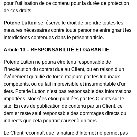
pour l’utilisation de ce contenu pour la durée de protection
de ces droits.
Poterie Lutton
se réserve le droit de prendre toutes les
mesures nécessaires contre toute personne enfreignant les
interdictions contenues dans le présent article.
Article 13 – RESPONSABILITÉ ET GARANTIE
Poterie Lutton ne pourra être tenu responsable de
l’inexécution du contrat due au Client, ou en raison d’un
événement qualifié de force majeure par les tribunaux
compétents, ou du fait imprévisible et insurmontable d’un
tiers. Poterie Lutton n’est pas responsable des informations
importées, stockées et/ou publiées par les Clients sur le
site. En cas de publication de contenu par un Client, ce
dernier reste seul responsable des dommages directs ou
indirects que cela pourrait causer à un tiers.
Le Client reconnaît que la nature d’Internet ne permet pas