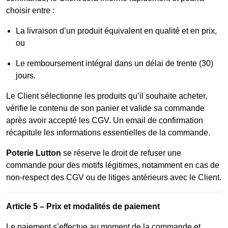
choisir entre :
La livraison d’un produit équivalent en qualité et en prix,
ou
Le remboursement intégral dans un délai de trente (30)
jours.
Le Client sélectionne les produits qu’il souhaite acheter,
vérifie le contenu de son panier et valide sa commande
après avoir accepté les CGV. Un email de confirmation
récapitule les informations essentielles de la commande.
Poterie Lutton
se réserve le droit de refuser une
commande pour des motifs légitimes, notamment en cas de
non-respect des CGV ou de litiges antérieurs avec le Client.
Article 5 – Prix et modalités de paiement
Le paiement s’effectue au moment de la commande et