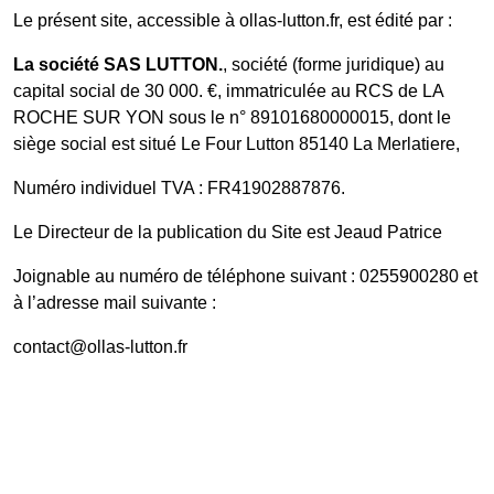
Le présent site, accessible à ollas-lutton.fr, est édité par :
La société SAS LUTTON.
, société (forme juridique) au
capital social de 30 000. €, immatriculée au RCS de LA
ROCHE SUR YON sous le n° 89101680000015, dont le
siège social est situé Le Four Lutton 85140 La Merlatiere,
Numéro individuel TVA : FR41902887876.
Le Directeur de la publication du Site est Jeaud Patrice
Joignable au numéro de téléphone suivant : 0255900280 et
à l’adresse mail suivante :
contact@ollas-lutton.fr