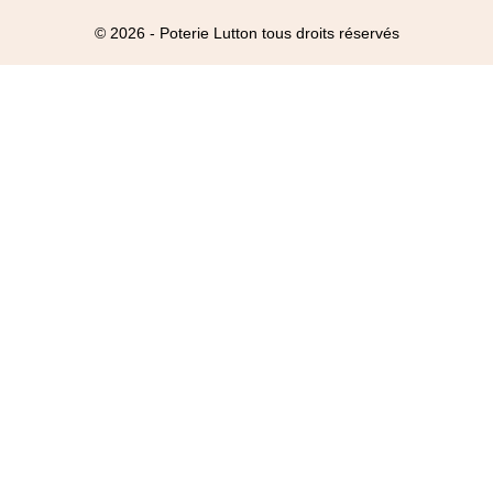
© 2026 - Poterie Lutton tous droits réservés