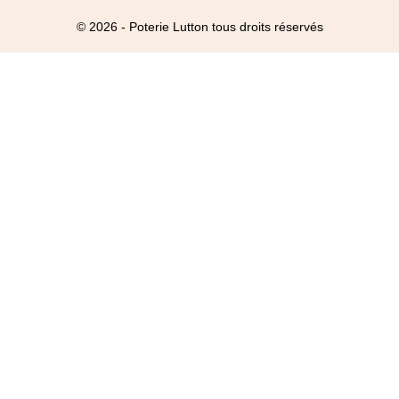
© 2026 - Poterie Lutton tous droits réservés