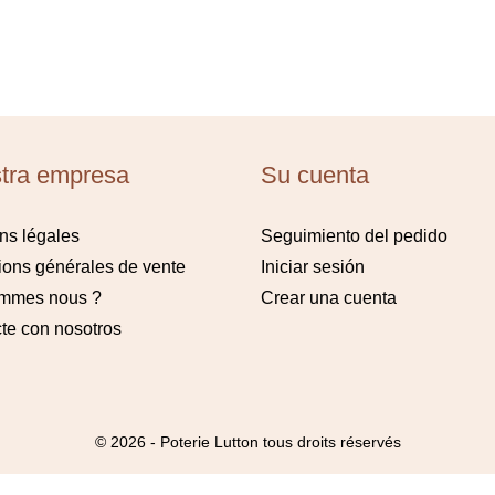
tra empresa
Su cuenta
ns légales
Seguimiento del pedido
ions générales de vente
Iniciar sesión
ommes nous ?
Crear una cuenta
te con nosotros
© 2026 - Poterie Lutton tous droits réservés