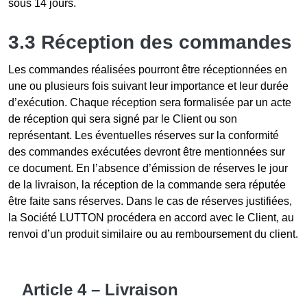
sous 14 jours.
3.3 Réception des commandes
Les commandes réalisées pourront être réceptionnées en
une ou plusieurs fois suivant leur importance et leur durée
d’exécution. Chaque réception sera formalisée par un acte
de réception qui sera signé par le Client ou son
représentant. Les éventuelles réserves sur la conformité
des commandes exécutées devront être mentionnées sur
ce document. En l’absence d’émission de réserves le jour
de la livraison, la réception de la commande sera réputée
être faite sans réserves. Dans le cas de réserves justifiées,
la Société LUTTON procédera en accord avec le Client, au
renvoi d’un produit similaire ou au remboursement du client.
Article 4 – Livraison