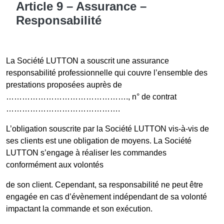
Article 9 – Assurance –
Responsabilité
La Société LUTTON a souscrit une assurance
responsabilité professionnelle qui couvre l’ensemble des
prestations proposées auprès de
………………………………………., n° de contrat
…………………………………….
L’obligation souscrite par la Société LUTTON vis-à-vis de
ses clients est une obligation de moyens. La Société
LUTTON s’engage à réaliser les commandes
conformément aux volontés
de son client. Cependant, sa responsabilité ne peut être
engagée en cas d’évènement indépendant de sa volonté
impactant la commande et son exécution.