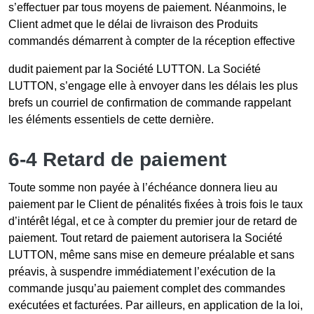
s’effectuer par tous moyens de paiement. Néanmoins, le
Client admet que le délai de livraison des Produits
commandés démarrent à compter de la réception effective
dudit paiement par la Société LUTTON. La Société
LUTTON, s’engage elle à envoyer dans les délais les plus
brefs un courriel de confirmation de commande rappelant
les éléments essentiels de cette dernière.
6-4 Retard de paiement
Toute somme non payée à l’échéance donnera lieu au
paiement par le Client de pénalités fixées à trois fois le taux
d’intérêt légal, et ce à compter du premier jour de retard de
paiement. Tout retard de paiement autorisera la Société
LUTTON, même sans mise en demeure préalable et sans
préavis, à suspendre immédiatement l’exécution de la
commande jusqu’au paiement complet des commandes
exécutées et facturées. Par ailleurs, en application de la loi,