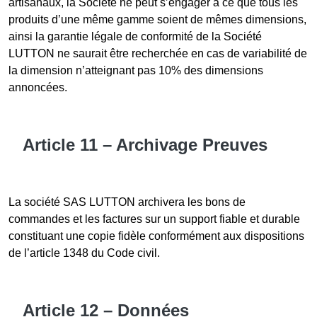
artisanaux, la Société ne peut s’engager à ce que tous les
produits d’une même gamme soient de mêmes dimensions,
ainsi la garantie légale de conformité de la Société
LUTTON ne saurait être recherchée en cas de variabilité de
la dimension n’atteignant pas 10% des dimensions
annoncées.
Article 11 – Archivage Preuves
La société SAS LUTTON archivera les bons de
commandes et les factures sur un support fiable et durable
constituant une copie fidèle conformément aux dispositions
de l’article 1348 du Code civil.
Article 12 – Données