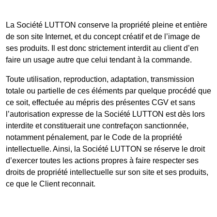
La Société LUTTON conserve la propriété pleine et entière
de son site Internet, et du concept créatif et de l’image de
ses produits. Il est donc strictement interdit au client d’en
faire un usage autre que celui tendant à la commande.
Toute utilisation, reproduction, adaptation, transmission
totale ou partielle de ces éléments par quelque procédé que
ce soit, effectuée au mépris des présentes CGV et sans
l’autorisation expresse de la Société LUTTON est dès lors
interdite et constituerait une contrefaçon sanctionnée,
notamment pénalement, par le Code de la propriété
intellectuelle. Ainsi, la Société LUTTON se réserve le droit
d’exercer toutes les actions propres à faire respecter ses
droits de propriété intellectuelle sur son site et ses produits,
ce que le Client reconnait.