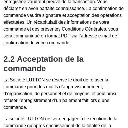
enregistrée vaudront preuve de la transaction. Vous
déclarez en avoir parfaite connaissance. La confirmation de
commande vaudra signature et acceptation des opérations
effectuées. Un récapitulatif des informations de votre
commande et des présentes Conditions Générales, vous
sera communiqué en format PDF via l’adresse e-mail de
confirmation de votre commande.
2.2 Acceptation de la
commande
La Société LUTTON se réserve le droit de refuser la
commande pour des motifs d’approvisionnement,
d’organisation, de personnel et de moyens, et peut ainsi
refuser l’enregistrement d’un paiement fait lors d’une
commande.
La société LUTTON ne sera engagée à l’exécution de la
commande qu’après encaissement de la totalité de la