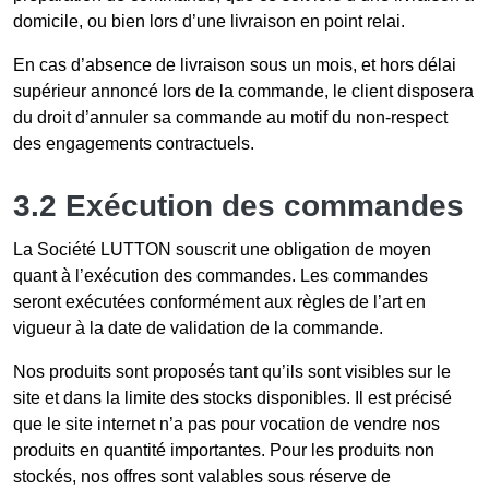
domicile, ou bien lors d’une livraison en point relai.
En cas d’absence de livraison sous un mois, et hors délai
supérieur annoncé lors de la commande, le client disposera
du droit d’annuler sa commande au motif du non-respect
des engagements contractuels.
3.2 Exécution des commandes
La Société LUTTON souscrit une obligation de moyen
quant à l’exécution des commandes. Les commandes
seront exécutées conformément aux règles de l’art en
vigueur à la date de validation de la commande.
Nos produits sont proposés tant qu’ils sont visibles sur le
site et dans la limite des stocks disponibles. Il est précisé
que le site internet n’a pas pour vocation de vendre nos
produits en quantité importantes. Pour les produits non
stockés, nos offres sont valables sous réserve de