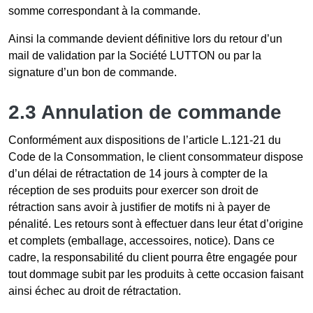
somme correspondant à la commande.
Ainsi la commande devient définitive lors du retour d’un
mail de validation par la Société LUTTON ou par la
signature d’un bon de commande.
2.3 Annulation de commande
Conformément aux dispositions de l’article L.121-21 du
Code de la Consommation, le client consommateur dispose
d’un délai de rétractation de 14 jours à compter de la
réception de ses produits pour exercer son droit de
rétraction sans avoir à justifier de motifs ni à payer de
pénalité. Les retours sont à effectuer dans leur état d’origine
et complets (emballage, accessoires, notice). Dans ce
cadre, la responsabilité du client pourra être engagée pour
tout dommage subit par les produits à cette occasion faisant
ainsi échec au droit de rétractation.