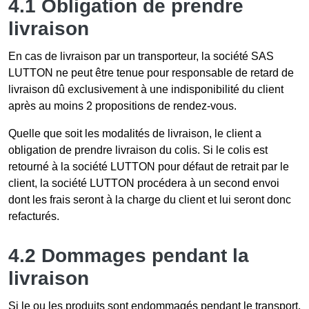
4.1 Obligation de prendre
livraison
En cas de livraison par un transporteur, la société SAS
LUTTON ne peut être tenue pour responsable de retard de
livraison dû exclusivement à une indisponibilité du client
après au moins 2 propositions de rendez-vous.
Quelle que soit les modalités de livraison, le client a
obligation de prendre livraison du colis. Si le colis est
retourné à la société LUTTON pour défaut de retrait par le
client, la société LUTTON procédera à un second envoi
dont les frais seront à la charge du client et lui seront donc
refacturés.
4.2 Dommages pendant la
livraison
Si le ou les produits sont endommagés pendant le transport,