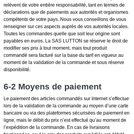
relèvent de votre entière responsabilité, tant en termes de
déclarations que de paiements aux autorités et organismes
compétents de votre pays. Nous vous conseillons de vous
renseigner sur ces aspects auprès de vos autorités locales.
Toutes les commandes quelle que soit leur origine sont
payables en euros. La SAS LUTTON se réserve le droit de
modifier ses prix à tout moment, mais tout produit
commandé sera facturé sur la base du tarif en vigueur au
moment de la validation de la commande et sous réserve
disponibilité.
6-2 Moyens de paiement
Le paiement des articles commandés sur Internet s’effectue
lors de la validation de la commande au moyen d’une carte
bancaire ou via des plateformes sécurisées de paiement en
ligne, mais le débit du prix n’est effectué qu’au moment de
l’expédition de la commande. En cas de livraisons