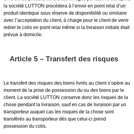
la société LUTTON procédera à l’envoi en point relai d’un
produit identique sous réserve de disponibilité ou similaire
avec l’acceptation du client, à charge pour le client de venir
retirer le colis en point relai même si la livraison initiale était
prévue à domicile.
Article 5 – Transfert des risques
Le transfert des risques des biens livrés au client s’opère au
moment de la prise de possession du ou des biens par le
client. La société LUTTON conserve donc les risques de la
chose pendant la livraison, sauf en cas de livraison par un
transporteur auquel cas les risques de la chose sont
transférés au transporteur dès que celui-ci prend
possession du colis.