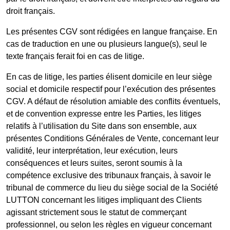
droit français.
Les présentes CGV sont rédigées en langue française. En
cas de traduction en une ou plusieurs langue(s), seul le
texte français ferait foi en cas de litige.
En cas de litige, les parties élisent domicile en leur siège
social et domicile respectif pour l’exécution des présentes
CGV. A défaut de résolution amiable des conflits éventuels,
et de convention expresse entre les Parties, les litiges
relatifs à l’utilisation du Site dans son ensemble, aux
présentes Conditions Générales de Vente, concernant leur
validité, leur interprétation, leur exécution, leurs
conséquences et leurs suites, seront soumis à la
compétence exclusive des tribunaux français, à savoir le
tribunal de commerce du lieu du siège social de la Société
LUTTON concernant les litiges impliquant des Clients
agissant strictement sous le statut de commerçant
professionnel, ou selon les règles en vigueur concernant