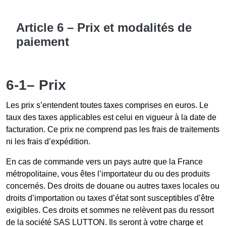
Article 6 – Prix et modalités de
paiement
6-1– Prix
Les prix s’entendent toutes taxes comprises en euros. Le
taux des taxes applicables est celui en vigueur à la date de
facturation. Ce prix ne comprend pas les frais de traitements
ni les frais d’expédition.
En cas de commande vers un pays autre que la France
métropolitaine, vous êtes l’importateur du ou des produits
concernés. Des droits de douane ou autres taxes locales ou
droits d’importation ou taxes d’état sont susceptibles d’être
exigibles. Ces droits et sommes ne relèvent pas du ressort
de la société SAS LUTTON. Ils seront à votre charge et