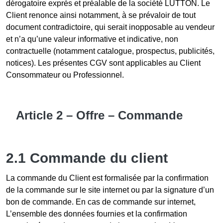
dérogatoire exprès et préalable de la société LUTTON. Le
Client renonce ainsi notamment, à se prévaloir de tout
document contradictoire, qui serait inopposable au vendeur
et n’a qu’une valeur informative et indicative, non
contractuelle (notamment catalogue, prospectus, publicités,
notices). Les présentes CGV sont applicables au Client
Consommateur ou Professionnel.
Article 2 – Offre – Commande
2.1 Commande du client
La commande du Client est formalisée par la confirmation
de la commande sur le site internet ou par la signature d’un
bon de commande. En cas de commande sur internet,
L’ensemble des données fournies et la confirmation