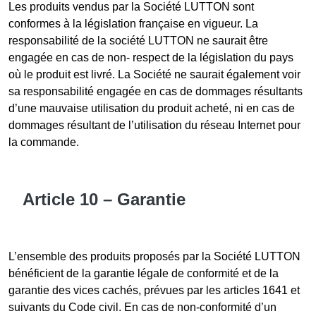
Les produits vendus par la Société LUTTON sont
conformes à la législation française en vigueur. La
responsabilité de la société LUTTON ne saurait être
engagée en cas de non- respect de la législation du pays
où le produit est livré. La Société ne saurait également voir
sa responsabilité engagée en cas de dommages résultants
d’une mauvaise utilisation du produit acheté, ni en cas de
dommages résultant de l’utilisation du réseau Internet pour
la commande.
Article 10 – Garantie
L’ensemble des produits proposés par la Société LUTTON
bénéficient de la garantie légale de conformité et de la
garantie des vices cachés, prévues par les articles 1641 et
suivants du Code civil. En cas de non-conformité d’un