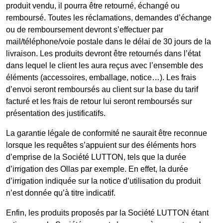
produit vendu, il pourra être retourné, échangé ou
remboursé. Toutes les réclamations, demandes d’échange
ou de remboursement devront s’effectuer par
mail/téléphone/voie postale dans le délai de 30 jours de la
livraison. Les produits devront être retournés dans l’état
dans lequel le client les aura reçus avec l’ensemble des
éléments (accessoires, emballage, notice…). Les frais
d’envoi seront remboursés au client sur la base du tarif
facturé et les frais de retour lui seront remboursés sur
présentation des justificatifs.
La garantie légale de conformité ne saurait être reconnue
lorsque les requêtes s’appuient sur des éléments hors
d’emprise de la Société LUTTON, tels que la durée
d’irrigation des Ollas par exemple. En effet, la durée
d’irrigation indiquée sur la notice d’utilisation du produit
n’est donnée qu’à titre indicatif.
Enfin, les produits proposés par la Société LUTTON étant