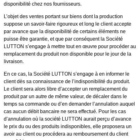
disponibilité chez nos fournisseurs.
L’objet des ventes portant sur biens dont la production
suppose un savoir-faire rigoureux et long le client accepte
par avance que la disponibilité de certains éléments ne
puisse être garantie, et que par conséquent la Société
LUTTON s’engage à mettre tout en œuvre pour procéder au
remplacement du produit non disponible pour le jour de la
livraison.
En ce cas, la Société LUTTON s’engage à en informer le
client dès sa connaissance de l’indisponibilité du produit.
Le client sera alors libre d’accepter un remplacement du
produit par un autre de même valeur, de décaler dans le
temps sa commande ou d’en demander l’annulation auquel
cas aucun débit bancaire ne sera effectué. Pour les cas
d’annulation où la société LUTTON aurait perçu d’avance
le prix du ou des produits indisponibles, elle proposera un
avoir au client ou procédera au remboursement du client