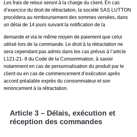
Les frais de retour seront à la charge du client. En cas
d’exercice du droit de rétractation, la société SAS LUTTON
procédera au remboursement des sommes versées, dans
un délai de 14 jours suivant la notification de la
demande et via le même moyen de paiement que celui
utilisé lors de la commande. Le droit à la rétractation ne
sera cependant pas admis dans les cas prévus à l’article
L121-21- 8 du Code de la Consommation, à savoir
notamment en cas de personnalisation du produit par le
client ou en cas de commencement d’exécution après
accord préalable exprès du consommateur et son
renoncement à la rétractation.
Article 3 – Délais, exécution et
réception des commandes