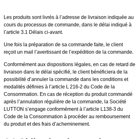
Les produits sont livrés à l’adresse de livraison indiquée au
cours du processus de commande, dans le délai indiqué à
l’article 3.1 Délais ci-avant.
Une fois la préparation de sa commande faite, le client
reçoit un mail l’avertissant de l’expédition de la commande.
Conformément aux dispositions légales, en cas de retard de
livraison dans le délai spécifié, le client bénéficiera de la
possibilité d’annuler la commande dans les conditions et
modalités définies à l’article L 216-2 du Code de la
Consommation. En cas de réception du produit commandé
après l’annulation régulière de la commande, la Société
LUTTON s’engage conformément à l’article L138-3 du
Code de la Consommation à procéder au remboursement
du produit et des frais d’acheminement.