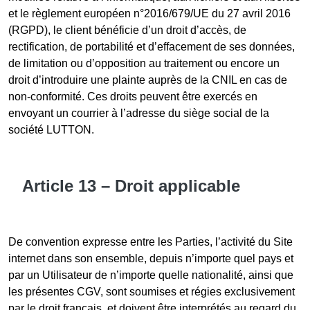
et le règlement européen n°2016/679/UE du 27 avril 2016
(RGPD), le client bénéficie d’un droit d’accès, de
rectification, de portabilité et d’effacement de ses données,
de limitation ou d’opposition au traitement ou encore un
droit d’introduire une plainte auprès de la CNIL en cas de
non-conformité. Ces droits peuvent être exercés en
envoyant un courrier à l’adresse du siège social de la
société LUTTON.
Article 13 – Droit applicable
De convention expresse entre les Parties, l’activité du Site
internet dans son ensemble, depuis n’importe quel pays et
par un Utilisateur de n’importe quelle nationalité, ainsi que
les présentes CGV, sont soumises et régies exclusivement
par le droit français, et doivent être interprétés au regard du