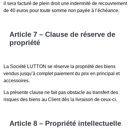
il sera facturé de plein droit une indemnité de recouvrement
de 40 euros pour toute somme non payée à l’échéance.
Article 7 – Clause de réserve de
propriété
La Société LUTTON se réserve la propriété des biens
vendus jusqu’à complet paiement du prix en principal et
accessoires.
La présente clause ne fait pas obstacle au transfert des
risques des biens au Client dès la livraison de ceux-ci.
Article 8 – Propriété intellectuelle