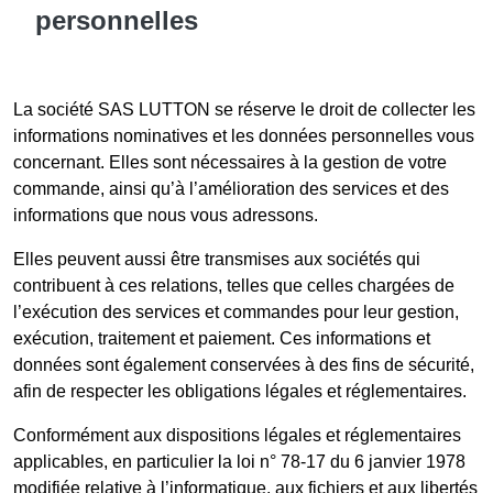
personnelles
La société SAS LUTTON se réserve le droit de collecter les
informations nominatives et les données personnelles vous
concernant. Elles sont nécessaires à la gestion de votre
commande, ainsi qu’à l’amélioration des services et des
informations que nous vous adressons.
Elles peuvent aussi être transmises aux sociétés qui
contribuent à ces relations, telles que celles chargées de
l’exécution des services et commandes pour leur gestion,
exécution, traitement et paiement. Ces informations et
données sont également conservées à des fins de sécurité,
afin de respecter les obligations légales et réglementaires.
Conformément aux dispositions légales et réglementaires
applicables, en particulier la loi n° 78-17 du 6 janvier 1978
modifiée relative à l’informatique, aux fichiers et aux libertés