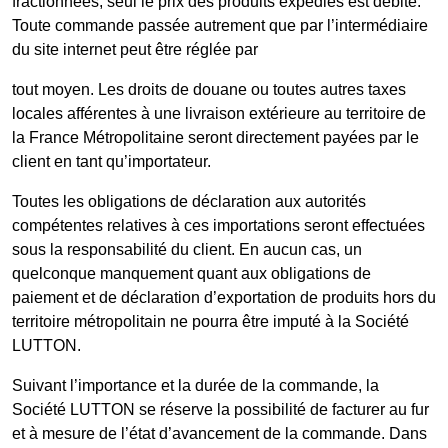
fractionnées, seul le prix des produits expédiés est débité.
Toute commande passée autrement que par l’intermédiaire
du site internet peut être réglée par
tout moyen. Les droits de douane ou toutes autres taxes
locales afférentes à une livraison extérieure au territoire de
la France Métropolitaine seront directement payées par le
client en tant qu’importateur.
Toutes les obligations de déclaration aux autorités
compétentes relatives à ces importations seront effectuées
sous la responsabilité du client. En aucun cas, un
quelconque manquement quant aux obligations de
paiement et de déclaration d’exportation de produits hors du
territoire métropolitain ne pourra être imputé à la Société
LUTTON.
Suivant l’importance et la durée de la commande, la
Société LUTTON se réserve la possibilité de facturer au fur
et à mesure de l’état d’avancement de la commande. Dans