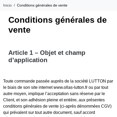
Inicio
Conditions générales de vente
Conditions générales de
vente
Article 1 – Objet et champ
d’application
Toute commande passée auprès de la société LUTTON par
le biais de son site internet www.ollas-lutton.fr ou par tout
autre moyen, implique l’acceptation sans réserve par le
Client, et son adhésion pleine et entière, aux présentes
conditions générales de vente (ci-après dénommées CGV)
qui prévalent sur tout autre document, sauf accord