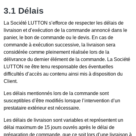
3.1 Délais
La Société LUTTON s’efforce de respecter les délais de
livraison et d’exécution de la commande annoncé dans le
panier, le bon de commande ou le devis. En cas de
commande à exécution successive, la livraison sera
considérée comme pleinement réalisée lors de la
délivrance du dernier élément de la commande. La Société
LUTTON ne être tenu responsable des éventuelles
difficultés d’accès au contenu ainsi mis à disposition du
Client.
Les délais mentionnés lors de la commande sont
susceptibles d’être modifiés lorsque l’intervention d’un
prestataire extérieur est nécessaire.
Les délais de livraison sont variables et représentent un
délai maximum de 15 jours ouvrés après le délai de
préparation de commande, que ce soit lors d’une livraison à