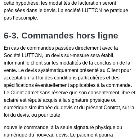
cette hypothèse, les modalités de facturation seront
précisées dans le devis. La société LUTTON ne pratique
pas l’escompte.
6-3. Commandes hors ligne
En cas de commandes passées directement avec la
Société LUTTON, un devis sur-mesure sera établi,
informant le client sur les modalités de la conclusion de la
vente. Le devis systématiquement présenté au Client pour
acceptation fait foi des conditions particulières et des
spécifications éventuellement applicables à la commande.
Le Client admet sans réserve que son consentement libre et
éclairé est réputé acquis à la signature physique ou
numérique simultanée du devis et du présent Contrat, sur la
foi du devis, ou pour toute
nouvelle commande, à la seule signature physique ou
numérique du nouveau devis. Le paiement pourra