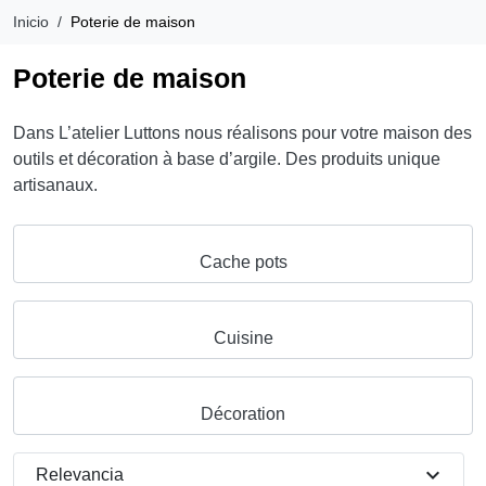
Inicio
Poterie de maison
Poterie de maison
Dans L’atelier Luttons nous réalisons pour votre maison des
outils et décoration à base d’argile. Des produits unique
artisanaux.
Cache pots
Cuisine
Décoration
expand_more
Relevancia