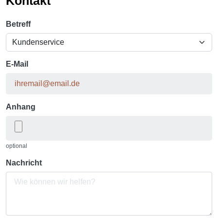
Kontakt
Betreff
E-Mail
Anhang
optional
Nachricht