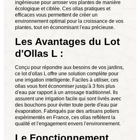
ingénieuse pour arroser vos plantes de manière
écologique et ciblée. Ces ollas pratiques et
efficaces vous permettent de créer un
environnement optimal pour la croissance de vos
plantes, tout en économisant l'eau précieuse.
Les Avantages du Lot
d'Ollas L :
Conçu pour répondre aux besoins de vos jardins,
ce lot d'ollas L offre une solution complète pour
une irrigation intelligente. Faciles à utiliser, ces
ollas vous font économiser jusqu'à 3 fois plus
d'eau par rapport à un arrosage traditionnel. Ils
assurent une irrigation facile qui sont livrés avec
des bouchons pour éviter toute perte d'eau par
évaporation. Fabriqués par des artisans potiers
expérimentés en France, ces ollas reflètent la
qualité et l'engagement envers l'environnement.
Le Fonctionnement