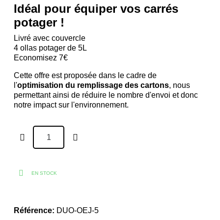
Idéal pour équiper vos carrés
potager !
Livré avec couvercle
4 ollas potager de 5L
Economisez 7€
Cette offre est proposée dans le cadre de
l'
optimisation du remplissage des cartons
, nous
permettant ainsi de réduire le nombre d'envoi et donc
notre impact sur l'environnement.
EN STOCK
Référence
DUO-OEJ-5