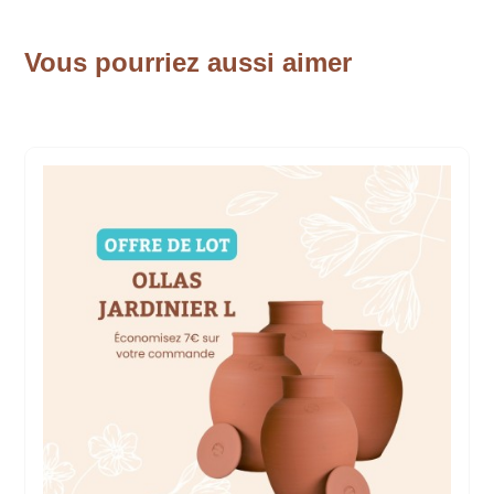
Vous pourriez aussi aimer