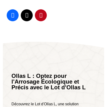
Ollas L : Optez pour
l'Arrosage Écologique et
Précis avec le Lot d'Ollas L
Découvrez le Lot d'Ollas L, une solution