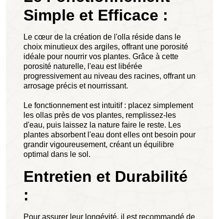
Simple et Efficace :
Le cœur de la création de l'olla réside dans le
choix minutieux des argiles, offrant une porosité
idéale pour nourrir vos plantes. Grâce à cette
porosité naturelle, l'eau est libérée
progressivement au niveau des racines, offrant un
arrosage précis et nourrissant.
Le fonctionnement est intuitif : placez simplement
les ollas près de vos plantes, remplissez-les
d'eau, puis laissez la nature faire le reste. Les
plantes absorbent l'eau dont elles ont besoin pour
grandir vigoureusement, créant un équilibre
optimal dans le sol.
Entretien et Durabilité
:
Pour assurer leur longévité, il est recommandé de