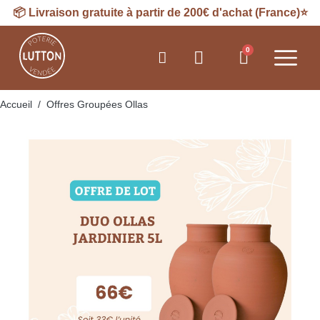
📦 Livraison gratuite à partir de 200€ d'achat (France)⭐​
Accueil
Offres Groupées Ollas