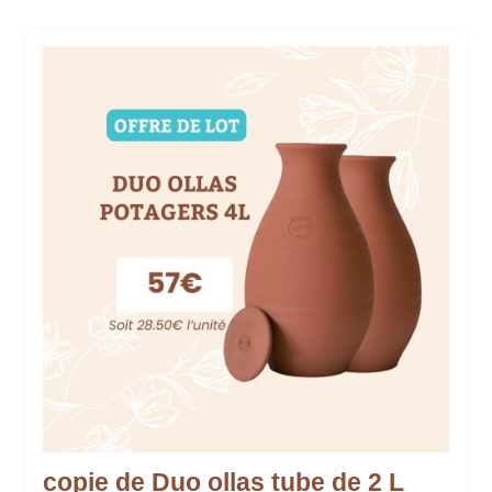
copie de Duo ollas tube de 2 L