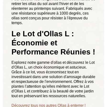
retirer les ollas du sol avant l'hiver et de les
réenterrer au printemps suivant. Fabriqués avec
une résistance supérieure à 1000 degrés, ces
ollas sont conçus pour résister à l'épreuve du
temps.
Le Lot d'Ollas L :
Économie et
Performance Réunies !
Explorez notre gamme d'ollas et découvrez le Lot
d'Ollas L, un choix économique et astucieux.
Grâce à ce lot, vous économisez tout en
investissant dans une solution d'arrosage durable
et respectueuse de l'environnement. Offrez à vos
plantes l'attention qu'elles méritent avec le Lot
d'Ollas L et contribuez à la beauté de votre jardin
tout en préservant les ressources naturelles.
Découvrez tous nos autres Ollas à enterrer !