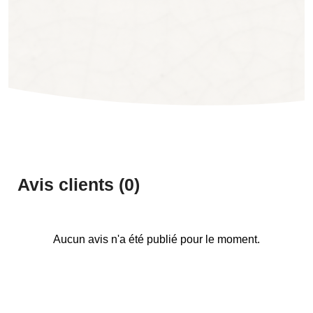
Avis clients (0)
Aucun avis n'a été publié pour le moment.