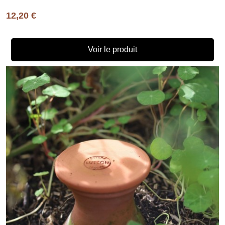
12,20 €
Voir le produit