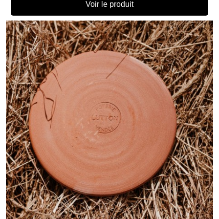
Voir le produit